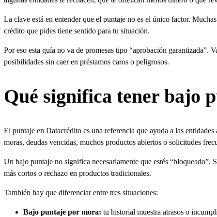
La clave está en entender que el puntaje no es el único factor. Muchas 
crédito que pides tiene sentido para tu situación.
Por eso esta guía no va de promesas tipo “aprobación garantizada”. V
posibilidades sin caer en préstamos caros o peligrosos.
Qué significa tener bajo 
El puntaje en Datacrédito es una referencia que ayuda a las entidades 
moras, deudas vencidas, muchos productos abiertos o solicitudes frecu
Un bajo puntaje no significa necesariamente que estés “bloqueado”. Si
más cortos o rechazo en productos tradicionales.
También hay que diferenciar entre tres situaciones:
Bajo puntaje por mora:
tu historial muestra atrasos o incumpl