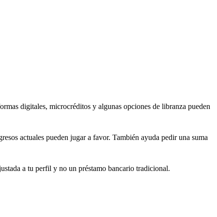
aformas digitales, microcréditos y algunas opciones de libranza pueden
ingresos actuales pueden jugar a favor. También ayuda pedir una suma
ustada a tu perfil y no un préstamo bancario tradicional.