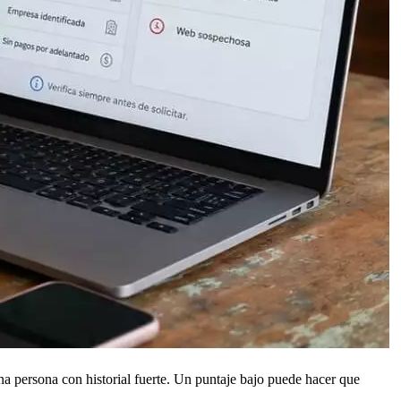
una persona con historial fuerte. Un puntaje bajo puede hacer que