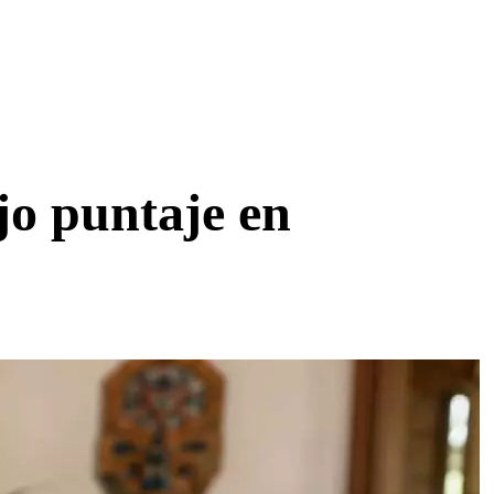
jo puntaje en