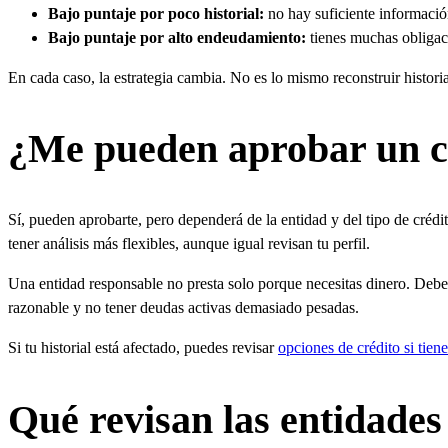
Bajo puntaje por poco historial:
no hay suficiente informació
Bajo puntaje por alto endeudamiento:
tienes muchas obligaci
En cada caso, la estrategia cambia. No es lo mismo reconstruir histo
¿Me pueden aprobar un cr
Sí, pueden aprobarte, pero dependerá de la entidad y del tipo de crédi
tener análisis más flexibles, aunque igual revisan tu perfil.
Una entidad responsable no presta solo porque necesitas dinero. Debe 
razonable y no tener deudas activas demasiado pesadas.
Si tu historial está afectado, puedes revisar
opciones de crédito si tiene
Qué revisan las entidades