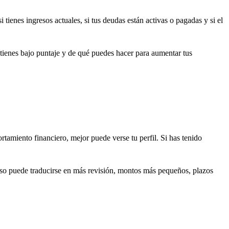
tienes ingresos actuales, si tus deudas están activas o pagadas y si el
tienes bajo puntaje y de qué puedes hacer para aumentar tus
rtamiento financiero, mejor puede verse tu perfil. Si has tenido
 Eso puede traducirse en más revisión, montos más pequeños, plazos