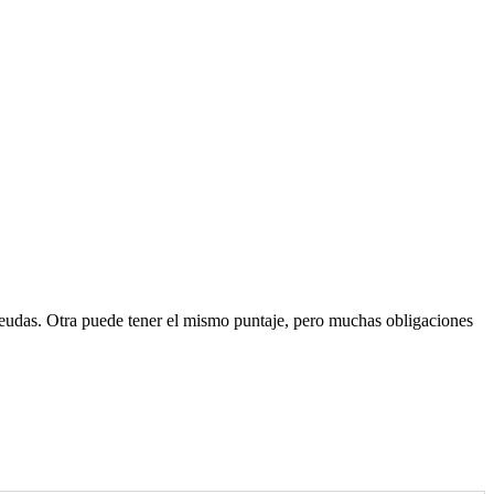
 deudas. Otra puede tener el mismo puntaje, pero muchas obligaciones