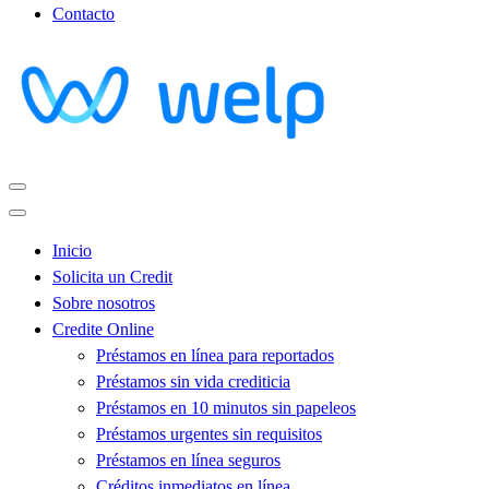
Contacto
Inicio
Solicita un Credit
Sobre nosotros
Credite Online
Préstamos en línea para reportados
Préstamos sin vida crediticia
Préstamos en 10 minutos sin papeleos
Préstamos urgentes sin requisitos
Préstamos en línea seguros
Créditos inmediatos en línea