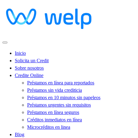
Inicio
Solicita un Credit
Sobre nosotros
Credite Online
Préstamos en línea para reportados
Préstamos sin vida crediticia
Préstamos en 10 minutos sin papeleos
Préstamos urgentes sin requisitos
Préstamos en línea seguros
Créditos inmediatos en línea
Microcréditos en linea
Blog