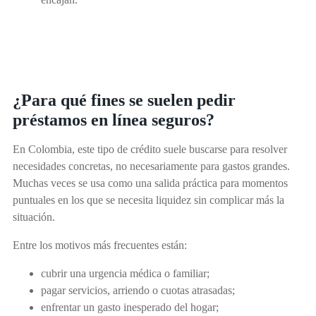
¿Para qué fines se suelen pedir
préstamos en línea seguros?
En Colombia, este tipo de crédito suele buscarse para resolver
necesidades concretas, no necesariamente para gastos grandes.
Muchas veces se usa como una salida práctica para momentos
puntuales en los que se necesita liquidez sin complicar más la
situación.
Entre los motivos más frecuentes están:
cubrir una urgencia médica o familiar;
pagar servicios, arriendo o cuotas atrasadas;
enfrentar un gasto inesperado del hogar;