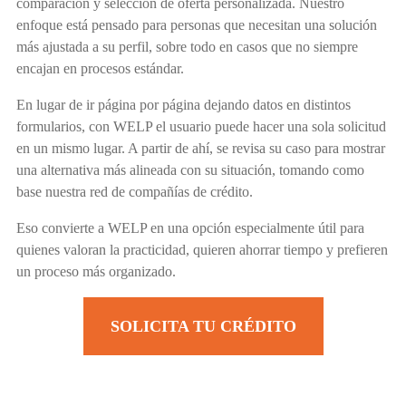
comparación y selección de oferta personalizada. Nuestro
enfoque está pensado para personas que necesitan una solución
más ajustada a su perfil, sobre todo en casos que no siempre
encajan en procesos estándar.
En lugar de ir página por página dejando datos en distintos
formularios, con WELP el usuario puede hacer una sola solicitud
en un mismo lugar. A partir de ahí, se revisa su caso para mostrar
una alternativa más alineada con su situación, tomando como
base nuestra red de compañías de crédito.
Eso convierte a WELP en una opción especialmente útil para
quienes valoran la practicidad, quieren ahorrar tiempo y prefieren
un proceso más organizado.
SOLICITA TU CRÉDITO