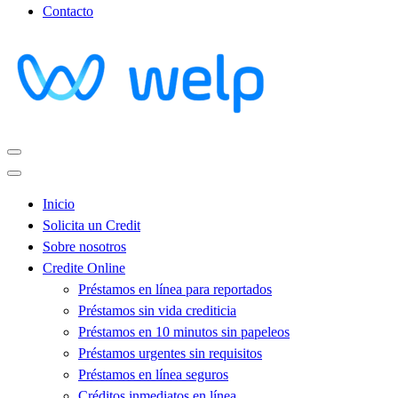
Contacto
Inicio
Solicita un Credit
Sobre nosotros
Credite Online
Préstamos en línea para reportados
Préstamos sin vida crediticia
Préstamos en 10 minutos sin papeleos
Préstamos urgentes sin requisitos
Préstamos en línea seguros
Créditos inmediatos en línea