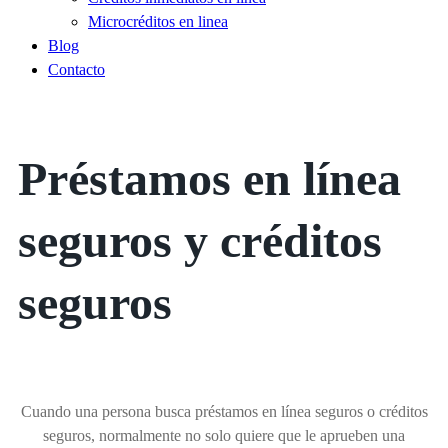
Microcréditos en linea
Blog
Contacto
Préstamos en línea
seguros y créditos
seguros
Cuando una persona busca préstamos en línea seguros o créditos
seguros, normalmente no solo quiere que le aprueben una