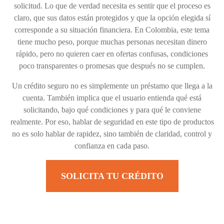
solicitud. Lo que de verdad necesita es sentir que el proceso es
claro, que sus datos están protegidos y que la opción elegida sí
corresponde a su situación financiera. En Colombia, este tema
tiene mucho peso, porque muchas personas necesitan dinero
rápido, pero no quieren caer en ofertas confusas, condiciones
poco transparentes o promesas que después no se cumplen.
Un crédito seguro no es simplemente un préstamo que llega a la
cuenta. También implica que el usuario entienda qué está
solicitando, bajo qué condiciones y para qué le conviene
realmente. Por eso, hablar de seguridad en este tipo de productos
no es solo hablar de rapidez, sino también de claridad, control y
confianza en cada paso.
SOLICITA TU CRÉDITO