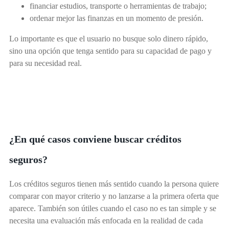
financiar estudios, transporte o herramientas de trabajo;
ordenar mejor las finanzas en un momento de presión.
Lo importante es que el usuario no busque solo dinero rápido,
sino una opción que tenga sentido para su capacidad de pago y
para su necesidad real.
¿En qué casos conviene buscar créditos
seguros?
Los créditos seguros tienen más sentido cuando la persona quiere
comparar con mayor criterio y no lanzarse a la primera oferta que
aparece. También son útiles cuando el caso no es tan simple y se
necesita una evaluación más enfocada en la realidad de cada