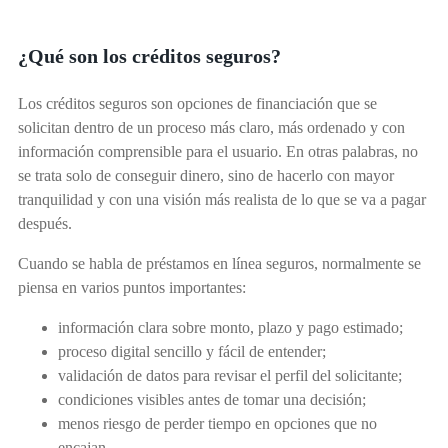
¿Qué son los créditos seguros?
Los créditos seguros son opciones de financiación que se
solicitan dentro de un proceso más claro, más ordenado y con
información comprensible para el usuario. En otras palabras, no
se trata solo de conseguir dinero, sino de hacerlo con mayor
tranquilidad y con una visión más realista de lo que se va a pagar
después.
Cuando se habla de préstamos en línea seguros, normalmente se
piensa en varios puntos importantes:
información clara sobre monto, plazo y pago estimado;
proceso digital sencillo y fácil de entender;
validación de datos para revisar el perfil del solicitante;
condiciones visibles antes de tomar una decisión;
menos riesgo de perder tiempo en opciones que no
encajan.