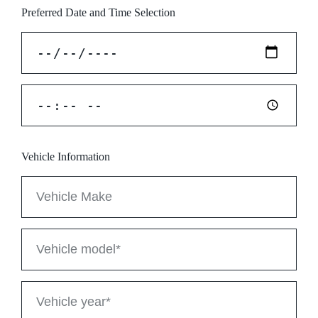
Preferred Date and Time Selection
Vehicle Information