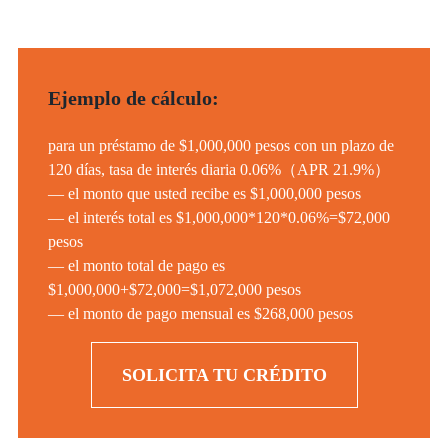
Ejemplo de cálculo:
para un préstamo de $1,000,000 pesos con un plazo de
120 días, tasa de interés diaria 0.06%（APR 21.9%）
— el monto que usted recibe es $1,000,000 pesos
— el interés total es $1,000,000*120*0.06%=$72,000
pesos
— el monto total de pago es
$1,000,000+$72,000=$1,072,000 pesos
— el monto de pago mensual es $268,000 pesos
SOLICITA TU CRÉDITO