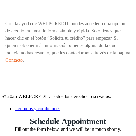
Con la ayuda de WELPCREDIT puedes acceder a una opción
de crédito en línea de forma simple y rápida. Solo tienes que
hacer clic en el botón “Solicita tu crédito” para empezar. Si
quieres obtener más información o tienes alguna duda que
todavía no has resuelto, puedes contactarnos a través de la página
Contacto
.
© 2026 WELPCREDIT. Todos los derechos reservados.
Términos y condiciones
Schedule Appointment
Fill out the form below, and we will be in touch shortly.