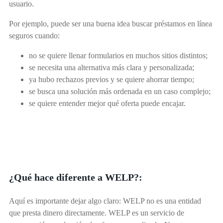
usuario.
Por ejemplo, puede ser una buena idea buscar préstamos en línea
seguros cuando:
no se quiere llenar formularios en muchos sitios distintos;
se necesita una alternativa más clara y personalizada;
ya hubo rechazos previos y se quiere ahorrar tiempo;
se busca una solución más ordenada en un caso complejo;
se quiere entender mejor qué oferta puede encajar.
¿Qué hace diferente a WELP?:
Aquí es importante dejar algo claro: WELP no es una entidad
que presta dinero directamente. WELP es un servicio de