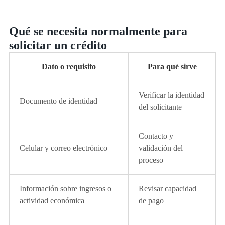
Qué se necesita normalmente para
solicitar un crédito
Dato o requisito
Para qué sirve
Verificar la identidad
Documento de identidad
del solicitante
Contacto y
Celular y correo electrónico
validación del
proceso
Información sobre ingresos o
Revisar capacidad
actividad económica
de pago