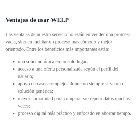
Ventajas de usar WELP
Las ventajas de nuestro servicio no están en vender una promesa
vacía, sino en facilitar un proceso más cómodo y mejor
orientado. Entre los beneficios más importantes están:
una solicitud única en un solo lugar;
acceso a una oferta personalizada según el perfil del
usuario;
apoyo en casos complejos donde no siempre sirve una
solución genérica;
mayor comodidad para comparar sin repetir datos muchas
veces;
proceso digital más práctico y enfocado en ahorrar tiempo.