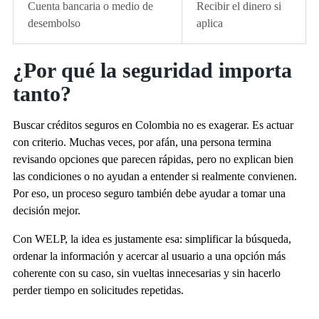
Cuenta bancaria o medio de
Recibir el dinero si
desembolso
aplica
¿Por qué la seguridad importa
tanto?
Buscar créditos seguros en Colombia no es exagerar. Es actuar
con criterio. Muchas veces, por afán, una persona termina
revisando opciones que parecen rápidas, pero no explican bien
las condiciones o no ayudan a entender si realmente convienen.
Por eso, un proceso seguro también debe ayudar a tomar una
decisión mejor.
Con WELP, la idea es justamente esa: simplificar la búsqueda,
ordenar la información y acercar al usuario a una opción más
coherente con su caso, sin vueltas innecesarias y sin hacerlo
perder tiempo en solicitudes repetidas.