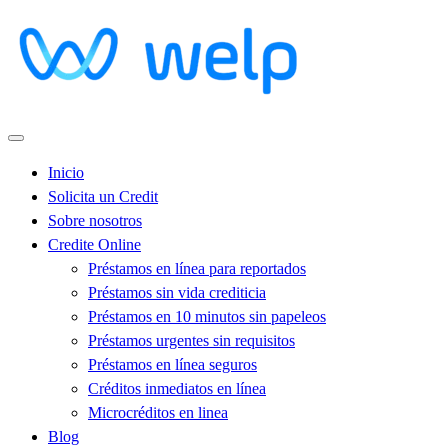
Inicio
Solicita un Credit
Sobre nosotros
Credite Online
Préstamos en línea para reportados
Préstamos sin vida crediticia
Préstamos en 10 minutos sin papeleos
Préstamos urgentes sin requisitos
Préstamos en línea seguros
Créditos inmediatos en línea
Microcréditos en linea
Blog