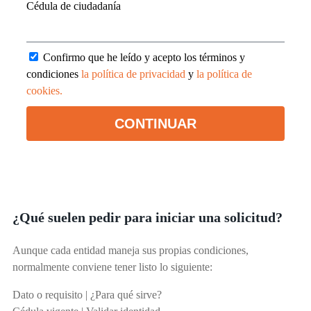
Cédula de ciudadanía
Confirmo que he leído y acepto los términos y
condiciones
la política de privacidad
y
la política de
cookies.
CONTINUAR
¿Qué suelen pedir para iniciar una solicitud?
Aunque cada entidad maneja sus propias condiciones,
normalmente conviene tener listo lo siguiente:
Dato o requisito | ¿Para qué sirve?