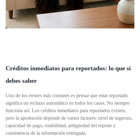
Créditos inmediatos para reportados: lo que sí
debes saber
Uno de los errores más comunes es pensar que estar reportado
significa un rechazo automático en todos los casos. No siempre
funciona así. Los créditos inmediatos para reportados existen,
pero la aprobación depende de varios factores: nivel de ingresos,
capacidad de pago, estabilidad, antigüedad del reporte y
consistencia de la información entregada.