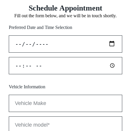
Schedule Appointment
Fill out the form below, and we will be in touch shortly.
Preferred Date and Time Selection
Vehicle Information