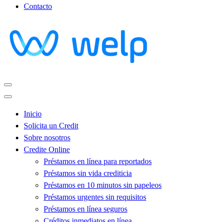
Contacto
Inicio
Solicita un Credit
Sobre nosotros
Credite Online
Préstamos en línea para reportados
Préstamos sin vida crediticia
Préstamos en 10 minutos sin papeleos
Préstamos urgentes sin requisitos
Préstamos en línea seguros
Créditos inmediatos en línea