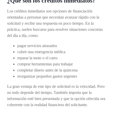
¿Qué son los créditos inmediatos?
Los créditos inmediatos son opciones de financiación
orientadas a personas que necesitan avanzar rápido con la
solicitud y recibir una respuesta en poco tiempo. En la
práctica, suelen buscarse para resolver situaciones concretas
del día a día, como:
pagar servicios atrasados
cubrir una emergencia médica
reparar la moto o el carro
comprar herramientas para trabajar
completar dinero antes de la quincena
reorganizar pequeños gastos urgentes
La gran ventaja de este tipo de solicitud es la velocidad. Pero
no todo depende del tiempo. También importa que la
información esté bien presentada y que la opción ofrecida sea
coherente con la realidad financiera del solicitante.