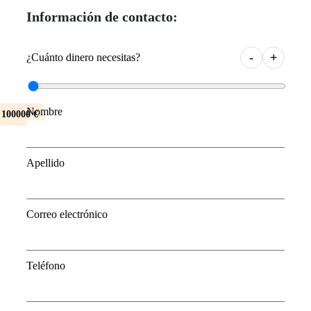
Información de contacto:
-
+
¿Cuánto dinero necesitas?
Nombre
100000 €
Apellido
Correo electrónico
Teléfono