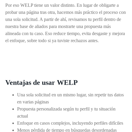
Por eso WELP tiene un valor distinto. En lugar de obligarte a
probar una página tras otra, hacemos más práctico el proceso con
una sola solicitud. A partir de ahí, revisamos tu perfil dentro de
nuestra base de aliados para mostrarte una propuesta más
alineada con tu caso. Eso reduce tiempo, evita desgaste y mejora
el enfoque, sobre todo si ya tuviste rechazos antes.
Ventajas de usar WELP
Una sola solicitud en un mismo lugar, sin repetir tus datos
en varias páginas
Propuesta personalizada según tu perfil y tu situación
actual
Enfoque en casos complejos, incluyendo perfiles difíciles
Menos pérdida de tiempo en búsquedas desordenadas