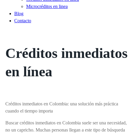
Microcréditos en linea
Blog
Contacto
Créditos inmediatos
en línea
Créditos inmediatos en Colombia: una solución más práctica
cuando el tiempo importa
Buscar créditos inmediatos en Colombia suele ser una necesidad,
no un capricho. Muchas personas llegan a este tipo de búsqueda