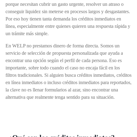
porque necesitan cubrir un gasto urgente, resolver un atraso o
conseguir liquidez sin meterse en procesos largos y desgastantes.
Por eso hoy tienen tanta demanda los créditos inmediatos en
línea, especialmente entre quienes quieren una respuesta rápida y
un trámite más simple.
En WELP no prestamos dinero de forma directa. Somos un
servicio de selección de propuesta personalizada que ayuda a
encontrar una opción según el perfil de cada persona. Eso es
importante, sobre todo cuando el caso no encaja fácil en los
filtros tradicionales. Si alguien busca créditos inmediatos, créditos
en línea inmediatos o incluso créditos inmediatos para reportados,
la clave no es llenar formularios al azar, sino encontrar una
alternativa que realmente tenga sentido para su situación.