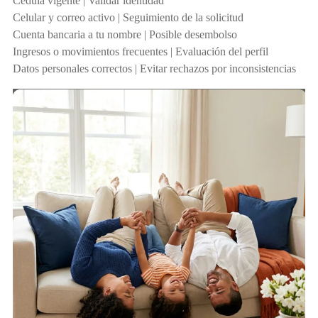
Cédula vigente | Validar identidad
Celular y correo activo | Seguimiento de la solicitud
Cuenta bancaria a tu nombre | Posible desembolso
Ingresos o movimientos frecuentes | Evaluación del perfil
Datos personales correctos | Evitar rechazos por inconsistencias