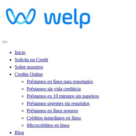
Inicio
Solicita un Credit
Sobre nosotros
Credite Online
Préstamos en línea para reportados
Préstamos sin vida crediticia
Préstamos en 10 minutos sin papeleos
Préstamos urgentes sin requisitos
Préstamos en línea seguros
Créditos inmediatos en línea
Microcréditos en linea
Blog