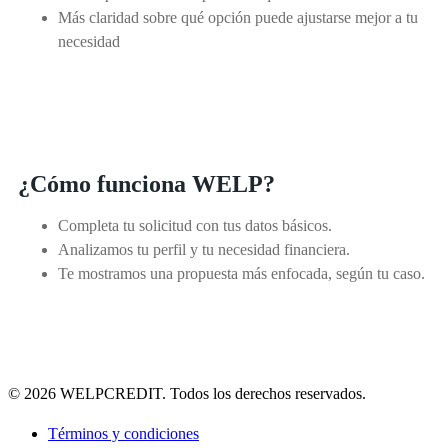
Más claridad sobre qué opción puede ajustarse mejor a tu
necesidad
¿Cómo funciona WELP?
Completa tu solicitud con tus datos básicos.
Analizamos tu perfil y tu necesidad financiera.
Te mostramos una propuesta más enfocada, según tu caso.
© 2026 WELPCREDIT. Todos los derechos reservados.
Términos y condiciones