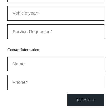
Contact Information
SUBMIT ⟶