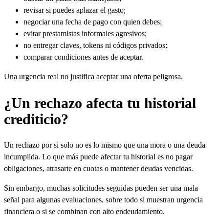
revisar si puedes aplazar el gasto;
negociar una fecha de pago con quien debes;
evitar prestamistas informales agresivos;
no entregar claves, tokens ni códigos privados;
comparar condiciones antes de aceptar.
Una urgencia real no justifica aceptar una oferta peligrosa.
¿Un rechazo afecta tu historial
crediticio?
Un rechazo por sí solo no es lo mismo que una mora o una deuda
incumplida. Lo que más puede afectar tu historial es no pagar
obligaciones, atrasarte en cuotas o mantener deudas vencidas.
Sin embargo, muchas solicitudes seguidas pueden ser una mala
señal para algunas evaluaciones, sobre todo si muestran urgencia
financiera o si se combinan con alto endeudamiento.