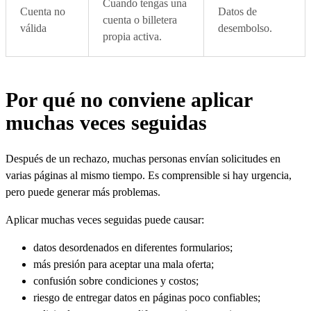
Cuando tengas una
Cuenta no
Datos de
cuenta o billetera
válida
desembolso.
propia activa.
Por qué no conviene aplicar
muchas veces seguidas
Después de un rechazo, muchas personas envían solicitudes en
varias páginas al mismo tiempo. Es comprensible si hay urgencia,
pero puede generar más problemas.
Aplicar muchas veces seguidas puede causar:
datos desordenados en diferentes formularios;
más presión para aceptar una mala oferta;
confusión sobre condiciones y costos;
riesgo de entregar datos en páginas poco confiables;