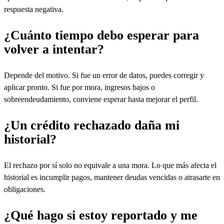
respuesta negativa.
¿Cuánto tiempo debo esperar para
volver a intentar?
Depende del motivo. Si fue un error de datos, puedes corregir y
aplicar pronto. Si fue por mora, ingresos bajos o
sobreendeudamiento, conviene esperar hasta mejorar el perfil.
¿Un crédito rechazado daña mi
historial?
El rechazo por sí solo no equivale a una mora. Lo que más afecta el
historial es incumplir pagos, mantener deudas vencidas o atrasarte en
obligaciones.
¿Qué hago si estoy reportado y me