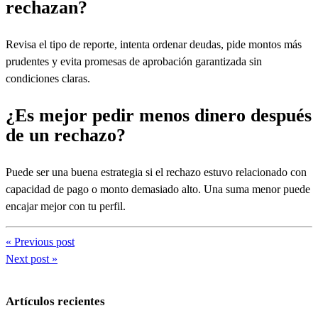
rechazan?
Revisa el tipo de reporte, intenta ordenar deudas, pide montos más
prudentes y evita promesas de aprobación garantizada sin
condiciones claras.
¿Es mejor pedir menos dinero después
de un rechazo?
Puede ser una buena estrategia si el rechazo estuvo relacionado con
capacidad de pago o monto demasiado alto. Una suma menor puede
encajar mejor con tu perfil.
« Previous post
Next post »
Artículos recientes