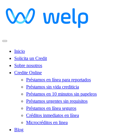
Inicio
Solicita un Credit
Sobre nosotros
Credite Online
Préstamos en línea para reportados
Préstamos sin vida crediticia
Préstamos en 10 minutos sin papeleos
Préstamos urgentes sin requisitos
Préstamos en línea seguros
Créditos inmediatos en línea
Microcréditos en linea
Blog