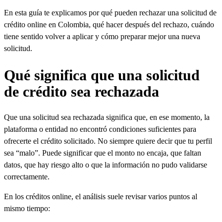
En esta guía te explicamos por qué pueden rechazar una solicitud de
crédito online en Colombia, qué hacer después del rechazo, cuándo
tiene sentido volver a aplicar y cómo preparar mejor una nueva
solicitud.
Qué significa que una solicitud
de crédito sea rechazada
Que una solicitud sea rechazada significa que, en ese momento, la
plataforma o entidad no encontró condiciones suficientes para
ofrecerte el crédito solicitado. No siempre quiere decir que tu perfil
sea “malo”. Puede significar que el monto no encaja, que faltan
datos, que hay riesgo alto o que la información no pudo validarse
correctamente.
En los créditos online, el análisis suele revisar varios puntos al
mismo tiempo: