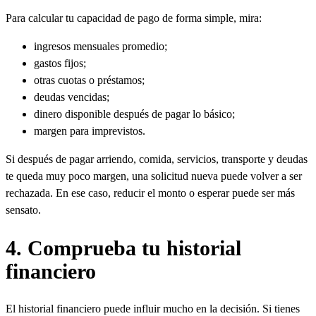
Para calcular tu capacidad de pago de forma simple, mira:
ingresos mensuales promedio;
gastos fijos;
otras cuotas o préstamos;
deudas vencidas;
dinero disponible después de pagar lo básico;
margen para imprevistos.
Si después de pagar arriendo, comida, servicios, transporte y deudas
te queda muy poco margen, una solicitud nueva puede volver a ser
rechazada. En ese caso, reducir el monto o esperar puede ser más
sensato.
4. Comprueba tu historial
financiero
El historial financiero puede influir mucho en la decisión. Si tienes