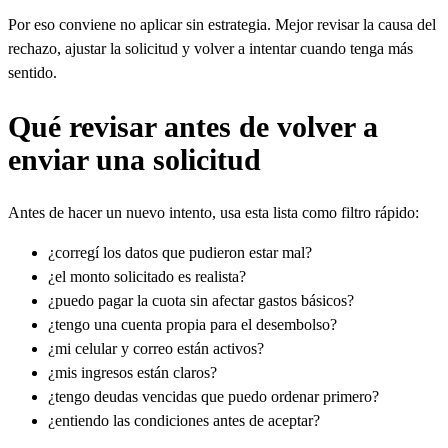
Por eso conviene no aplicar sin estrategia. Mejor revisar la causa del
rechazo, ajustar la solicitud y volver a intentar cuando tenga más
sentido.
Qué revisar antes de volver a
enviar una solicitud
Antes de hacer un nuevo intento, usa esta lista como filtro rápido:
¿corregí los datos que pudieron estar mal?
¿el monto solicitado es realista?
¿puedo pagar la cuota sin afectar gastos básicos?
¿tengo una cuenta propia para el desembolso?
¿mi celular y correo están activos?
¿mis ingresos están claros?
¿tengo deudas vencidas que puedo ordenar primero?
¿entiendo las condiciones antes de aceptar?