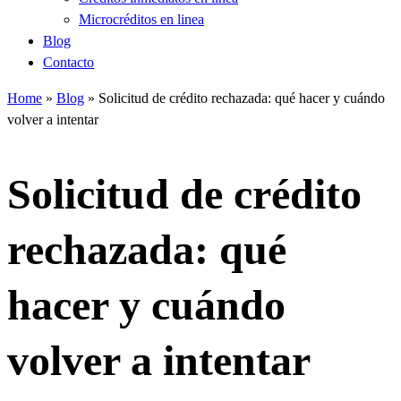
Microcréditos en linea
Blog
Contacto
Home
»
Blog
»
Solicitud de crédito rechazada: qué hacer y cuándo
volver a intentar
Solicitud de crédito
rechazada: qué
hacer y cuándo
volver a intentar