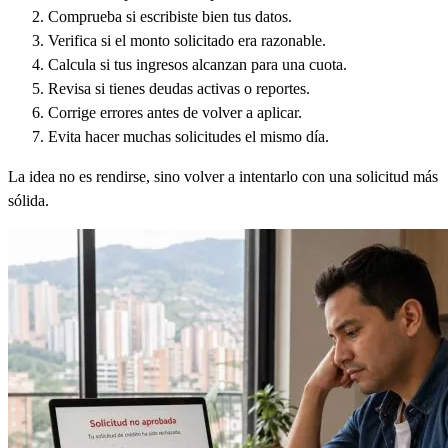
Comprueba si escribiste bien tus datos.
Verifica si el monto solicitado era razonable.
Calcula si tus ingresos alcanzan para una cuota.
Revisa si tienes deudas activas o reportes.
Corrige errores antes de volver a aplicar.
Evita hacer muchas solicitudes el mismo día.
La idea no es rendirse, sino volver a intentarlo con una solicitud más
sólida.