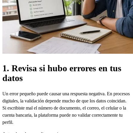
1. Revisa si hubo errores en tus
datos
Un error pequeño puede causar una respuesta negativa. En procesos
digitales, la validación depende mucho de que los datos coincidan.
Si escribiste mal el número de documento, el correo, el celular o la
cuenta bancaria, la plataforma puede no validar correctamente tu
perfil.