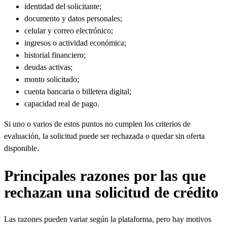
identidad del solicitante;
documento y datos personales;
celular y correo electrónico;
ingresos o actividad económica;
historial financiero;
deudas activas;
monto solicitado;
cuenta bancaria o billetera digital;
capacidad real de pago.
Si uno o varios de estos puntos no cumplen los criterios de
evaluación, la solicitud puede ser rechazada o quedar sin oferta
disponible.
Principales razones por las que
rechazan una solicitud de crédito
Las razones pueden variar según la plataforma, pero hay motivos