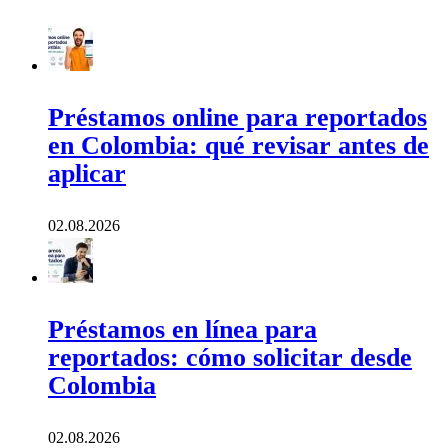
Préstamos online para reportados
en Colombia: qué revisar antes de
aplicar
02.08.2026
Préstamos en línea para
reportados: cómo solicitar desde
Colombia
02.08.2026