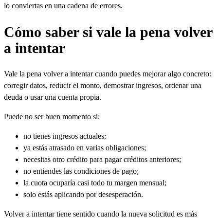
lo conviertas en una cadena de errores.
Cómo saber si vale la pena volver
a intentar
Vale la pena volver a intentar cuando puedes mejorar algo concreto:
corregir datos, reducir el monto, demostrar ingresos, ordenar una
deuda o usar una cuenta propia.
Puede no ser buen momento si:
no tienes ingresos actuales;
ya estás atrasado en varias obligaciones;
necesitas otro crédito para pagar créditos anteriores;
no entiendes las condiciones de pago;
la cuota ocuparía casi todo tu margen mensual;
solo estás aplicando por desesperación.
Volver a intentar tiene sentido cuando la nueva solicitud es más