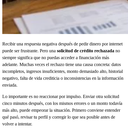
Recibir una respuesta negativa después de pedir dinero por internet
puede ser frustrante. Pero una
solicitud de crédito rechazada
no
siempre significa que no puedas acceder a financiación más
adelante. Muchas veces el rechazo tiene una causa concreta: datos
incompletos, ingresos insuficientes, monto demasiado alto, historial
negativo, falta de vida crediticia o inconsistencias en la información
enviada.
Lo importante es no reaccionar por impulso. Enviar otra solicitud
cinco minutos después, con los mismos errores o un monto todavía
más alto, puede empeorar la situación. Primero conviene entender
qué pasó, revisar tu perfil y corregir lo que sea posible antes de
volver a intentar.