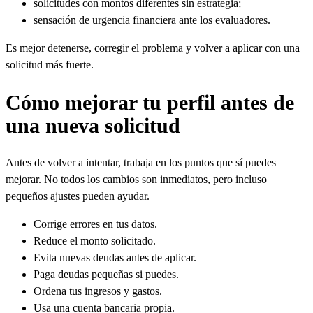
solicitudes con montos diferentes sin estrategia;
sensación de urgencia financiera ante los evaluadores.
Es mejor detenerse, corregir el problema y volver a aplicar con una
solicitud más fuerte.
Cómo mejorar tu perfil antes de
una nueva solicitud
Antes de volver a intentar, trabaja en los puntos que sí puedes
mejorar. No todos los cambios son inmediatos, pero incluso
pequeños ajustes pueden ayudar.
Corrige errores en tus datos.
Reduce el monto solicitado.
Evita nuevas deudas antes de aplicar.
Paga deudas pequeñas si puedes.
Ordena tus ingresos y gastos.
Usa una cuenta bancaria propia.