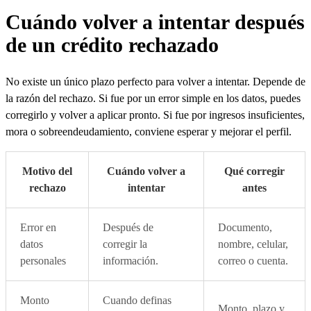
Cuándo volver a intentar después
de un crédito rechazado
No existe un único plazo perfecto para volver a intentar. Depende de
la razón del rechazo. Si fue por un error simple en los datos, puedes
corregirlo y volver a aplicar pronto. Si fue por ingresos insuficientes,
mora o sobreendeudamiento, conviene esperar y mejorar el perfil.
Motivo del
Cuándo volver a
Qué corregir
rechazo
intentar
antes
Error en
Después de
Documento,
datos
corregir la
nombre, celular,
personales
información.
correo o cuenta.
Monto
Cuando definas
Monto, plazo y