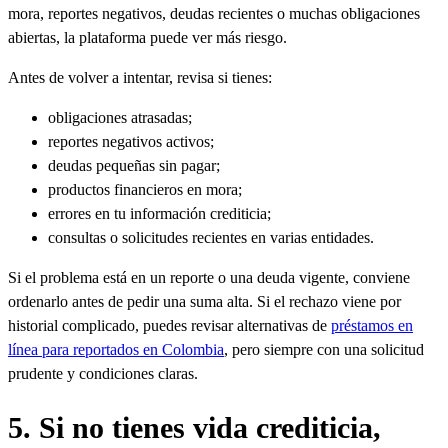
mora, reportes negativos, deudas recientes o muchas obligaciones
abiertas, la plataforma puede ver más riesgo.
Antes de volver a intentar, revisa si tienes:
obligaciones atrasadas;
reportes negativos activos;
deudas pequeñas sin pagar;
productos financieros en mora;
errores en tu información crediticia;
consultas o solicitudes recientes en varias entidades.
Si el problema está en un reporte o una deuda vigente, conviene
ordenarlo antes de pedir una suma alta. Si el rechazo viene por
historial complicado, puedes revisar alternativas de
préstamos en
línea para reportados en Colombia
, pero siempre con una solicitud
prudente y condiciones claras.
5. Si no tienes vida crediticia,