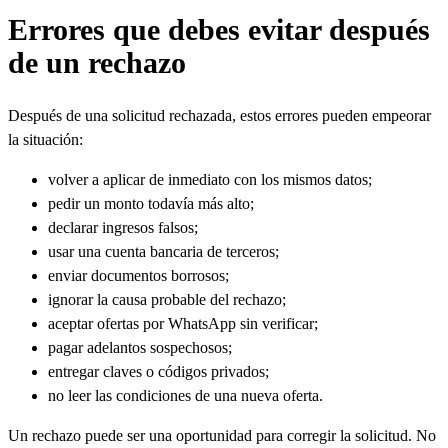
Errores que debes evitar después
de un rechazo
Después de una solicitud rechazada, estos errores pueden empeorar
la situación:
volver a aplicar de inmediato con los mismos datos;
pedir un monto todavía más alto;
declarar ingresos falsos;
usar una cuenta bancaria de terceros;
enviar documentos borrosos;
ignorar la causa probable del rechazo;
aceptar ofertas por WhatsApp sin verificar;
pagar adelantos sospechosos;
entregar claves o códigos privados;
no leer las condiciones de una nueva oferta.
Un rechazo puede ser una oportunidad para corregir la solicitud. No