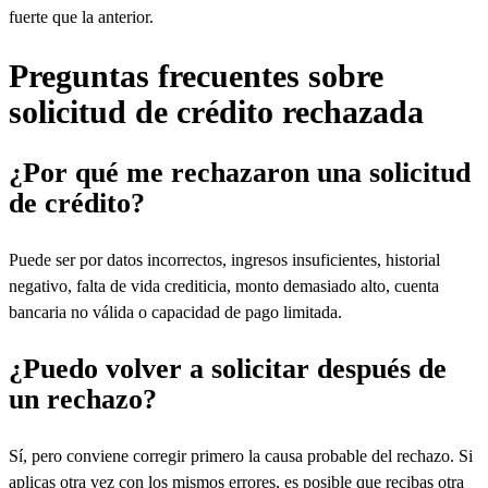
fuerte que la anterior.
Preguntas frecuentes sobre
solicitud de crédito rechazada
¿Por qué me rechazaron una solicitud
de crédito?
Puede ser por datos incorrectos, ingresos insuficientes, historial
negativo, falta de vida crediticia, monto demasiado alto, cuenta
bancaria no válida o capacidad de pago limitada.
¿Puedo volver a solicitar después de
un rechazo?
Sí, pero conviene corregir primero la causa probable del rechazo. Si
aplicas otra vez con los mismos errores, es posible que recibas otra