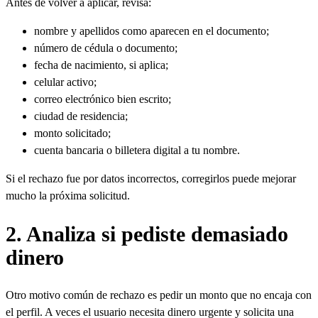
Antes de volver a aplicar, revisa:
nombre y apellidos como aparecen en el documento;
número de cédula o documento;
fecha de nacimiento, si aplica;
celular activo;
correo electrónico bien escrito;
ciudad de residencia;
monto solicitado;
cuenta bancaria o billetera digital a tu nombre.
Si el rechazo fue por datos incorrectos, corregirlos puede mejorar
mucho la próxima solicitud.
2. Analiza si pediste demasiado
dinero
Otro motivo común de rechazo es pedir un monto que no encaja con
el perfil. A veces el usuario necesita dinero urgente y solicita una