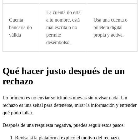
La cuenta no está
Cuenta
a tu nombre, está
Usa una cuenta o
bancaria no
mal escrita o no
billetera digital
válida
permite
propia y activa.
desembolso.
Qué hacer justo después de un
rechazo
Lo primero es no enviar solicitudes nuevas sin revisar nada. Un
rechazo es una señal para detenerse, mirar la información y entender
qué pudo fallar.
Después de una respuesta negativa, puedes seguir estos pasos:
Revisa si la plataforma explicó el motivo del rechazo.