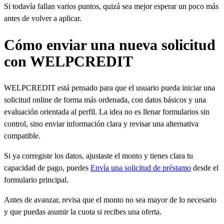
Si todavía fallan varios puntos, quizá sea mejor esperar un poco más
antes de volver a aplicar.
Cómo enviar una nueva solicitud
con WELPCREDIT
WELPCREDIT está pensado para que el usuario pueda iniciar una
solicitud online de forma más ordenada, con datos básicos y una
evaluación orientada al perfil. La idea no es llenar formularios sin
control, sino enviar información clara y revisar una alternativa
compatible.
Si ya corregiste los datos, ajustaste el monto y tienes clara tu
capacidad de pago, puedes
Envía una solicitud de préstamo
desde el
formulario principal.
Antes de avanzar, revisa que el monto no sea mayor de lo necesario
y que puedas asumir la cuota si recibes una oferta.