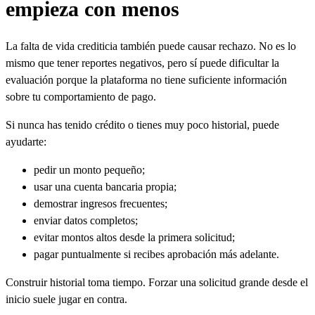
empieza con menos
La falta de vida crediticia también puede causar rechazo. No es lo
mismo que tener reportes negativos, pero sí puede dificultar la
evaluación porque la plataforma no tiene suficiente información
sobre tu comportamiento de pago.
Si nunca has tenido crédito o tienes muy poco historial, puede
ayudarte:
pedir un monto pequeño;
usar una cuenta bancaria propia;
demostrar ingresos frecuentes;
enviar datos completos;
evitar montos altos desde la primera solicitud;
pagar puntualmente si recibes aprobación más adelante.
Construir historial toma tiempo. Forzar una solicitud grande desde el
inicio suele jugar en contra.