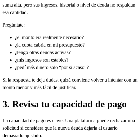
suma alta, pero sus ingresos, historial o nivel de deuda no respaldan
esa cantidad.
Pregúntate:
¿el monto era realmente necesario?
¿la cuota cabría en mi presupuesto?
¿tengo otras deudas activas?
¿mis ingresos son estables?
¿pedí más dinero solo “por si acaso”?
Si la respuesta te deja dudas, quizá conviene volver a intentar con un
monto menor y más fácil de justificar.
3. Revisa tu capacidad de pago
La capacidad de pago es clave. Una plataforma puede rechazar una
solicitud si considera que la nueva deuda dejaría al usuario
demasiado ajustado.