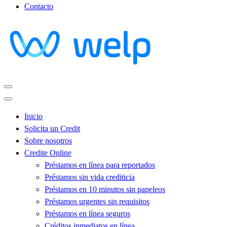
Contacto
Inicio
Solicita un Credit
Sobre nosotros
Credite Online
Préstamos en línea para reportados
Préstamos sin vida crediticia
Préstamos en 10 minutos sin papeleos
Préstamos urgentes sin requisitos
Préstamos en línea seguros
Créditos inmediatos en línea