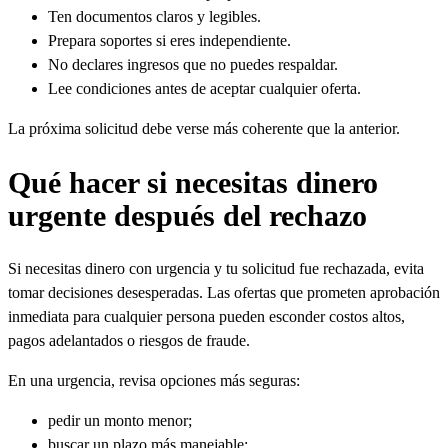
Ten documentos claros y legibles.
Prepara soportes si eres independiente.
No declares ingresos que no puedes respaldar.
Lee condiciones antes de aceptar cualquier oferta.
La próxima solicitud debe verse más coherente que la anterior.
Qué hacer si necesitas dinero
urgente después del rechazo
Si necesitas dinero con urgencia y tu solicitud fue rechazada, evita
tomar decisiones desesperadas. Las ofertas que prometen aprobación
inmediata para cualquier persona pueden esconder costos altos,
pagos adelantados o riesgos de fraude.
En una urgencia, revisa opciones más seguras:
pedir un monto menor;
buscar un plazo más manejable;