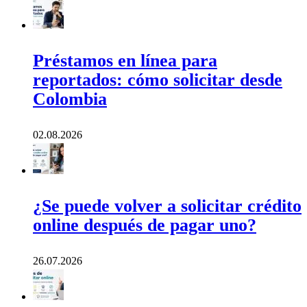
Préstamos en línea para
reportados: cómo solicitar desde
Colombia
02.08.2026
¿Se puede volver a solicitar crédito
online después de pagar uno?
26.07.2026