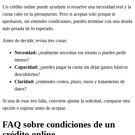
Un crédito online puede ayudarte si resuelve una necesidad real y la
cuota cabe en tu presupuesto. Pero si aceptas solo porque te
aprobaron, sin entender condiciones, puedes terminar con una deuda
más pesada de lo esperado.
Antes de decidir, revisa tres cosas:
Necesidad:
¿realmente necesitas ese monto o puedes pedir
menos?
Capacidad:
¿puedes pagar la cuota sin dejar gastos básicos
descubiertos?
Claridad:
¿entiendes costos, plazo, mora y tratamiento de
datos?
Si una de esas tres falla, conviene ajustar la solicitud, comparar otra
opción o esperar antes de aceptar.
FAQ sobre condiciones de un
crédito online