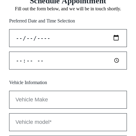
Schedule Appointment
Fill out the form below, and we will be in touch shortly.
Preferred Date and Time Selection
Vehicle Information