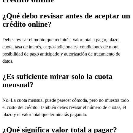
¿Qué debo revisar antes de aceptar un
crédito online?
Debes revisar el monto que recibirás, valor total a pagar, plazo,
cuota, tasa de interés, cargos adicionales, condiciones de mora,
posibilidad de pago anticipado y autorización de tratamiento de
datos.
¿Es suficiente mirar solo la cuota
mensual?
No. La cuota mensual puede parecer cómoda, pero no muestra todo
el costo del crédito. También debes revisar el número de cuotas, el
plazo y el valor total que terminarás pagando.
¿Qué significa valor total a pagar?