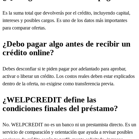
Es la suma total que devolverás por el crédito, incluyendo capital,
intereses y posibles cargos. Es uno de los datos más importantes
para comparar ofertas.
¿Debo pagar algo antes de recibir un
crédito online?
Debes desconfiar si te piden pagar por adelantado para aprobar,
activar o liberar un crédito. Los costos reales deben estar explicados
dentro de la oferta, no exigirse como transferencia previa.
¿WELPCREDIT define las
condiciones finales del préstamo?
No. WELPCREDIT no es un banco ni un prestamista directo. Es un
servicio de comparación y orientación que ayuda a revisar posibles