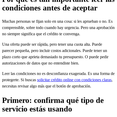
condiciones antes de aceptar
Muchas personas se fijan solo en una cosa: si les aprueban o no. Es
comprensible, sobre todo cuando hay urgencia. Pero una aprobación
no siempre significa que el crédito te convenga.
Una oferta puede ser rápida, pero tener una cuota alta. Puede
parecer pequeña, pero incluir costos adicionales. Puede tener un
plazo corto que aprieta demasiado tu presupuesto. O puede pedir
autorizaciones de datos que no entendiste bien.
Leer las condiciones no es desconfianza exagerada. Es una forma de
protegerte. Si buscas
solicitar crédito online con condiciones claras
,
necesitas revisar algo más que el botón de aprobación.
Primero: confirma qué tipo de
servicio estás usando