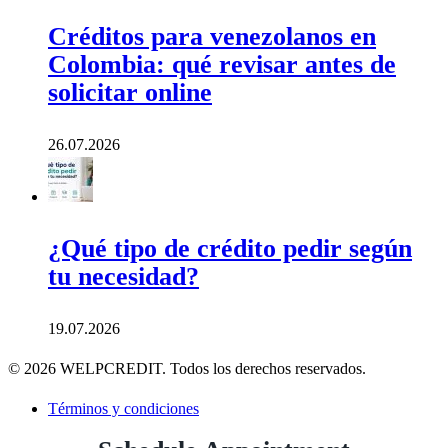
Créditos para venezolanos en
Colombia: qué revisar antes de
solicitar online
26.07.2026
¿Qué tipo de crédito pedir según
tu necesidad?
19.07.2026
© 2026 WELPCREDIT. Todos los derechos reservados.
Términos y condiciones