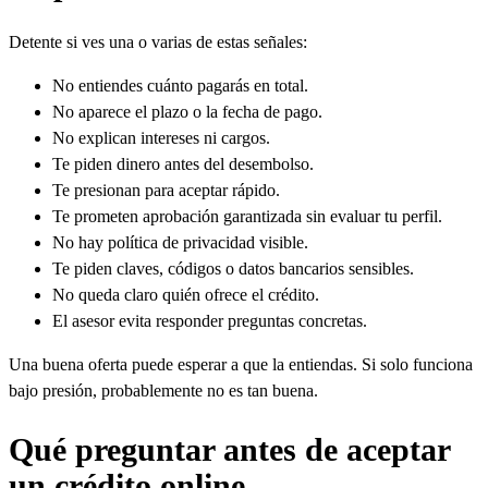
Detente si ves una o varias de estas señales:
No entiendes cuánto pagarás en total.
No aparece el plazo o la fecha de pago.
No explican intereses ni cargos.
Te piden dinero antes del desembolso.
Te presionan para aceptar rápido.
Te prometen aprobación garantizada sin evaluar tu perfil.
No hay política de privacidad visible.
Te piden claves, códigos o datos bancarios sensibles.
No queda claro quién ofrece el crédito.
El asesor evita responder preguntas concretas.
Una buena oferta puede esperar a que la entiendas. Si solo funciona
bajo presión, probablemente no es tan buena.
Qué preguntar antes de aceptar
un crédito online