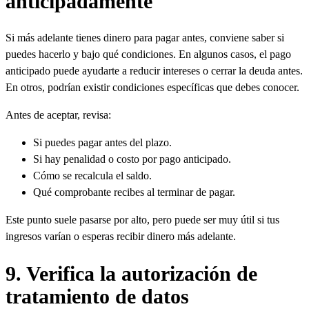
anticipadamente
Si más adelante tienes dinero para pagar antes, conviene saber si
puedes hacerlo y bajo qué condiciones. En algunos casos, el pago
anticipado puede ayudarte a reducir intereses o cerrar la deuda antes.
En otros, podrían existir condiciones específicas que debes conocer.
Antes de aceptar, revisa:
Si puedes pagar antes del plazo.
Si hay penalidad o costo por pago anticipado.
Cómo se recalcula el saldo.
Qué comprobante recibes al terminar de pagar.
Este punto suele pasarse por alto, pero puede ser muy útil si tus
ingresos varían o esperas recibir dinero más adelante.
9. Verifica la autorización de
tratamiento de datos