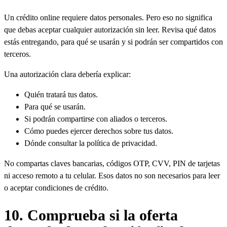
Un crédito online requiere datos personales. Pero eso no significa
que debas aceptar cualquier autorización sin leer. Revisa qué datos
estás entregando, para qué se usarán y si podrán ser compartidos con
terceros.
Una autorización clara debería explicar:
Quién tratará tus datos.
Para qué se usarán.
Si podrán compartirse con aliados o terceros.
Cómo puedes ejercer derechos sobre tus datos.
Dónde consultar la política de privacidad.
No compartas claves bancarias, códigos OTP, CVV, PIN de tarjetas
ni acceso remoto a tu celular. Esos datos no son necesarios para leer
o aceptar condiciones de crédito.
10. Comprueba si la oferta