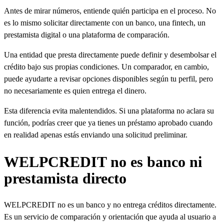
Antes de mirar números, entiende quién participa en el proceso. No
es lo mismo solicitar directamente con un banco, una fintech, un
prestamista digital o una plataforma de comparación.
Una entidad que presta directamente puede definir y desembolsar el
crédito bajo sus propias condiciones. Un comparador, en cambio,
puede ayudarte a revisar opciones disponibles según tu perfil, pero
no necesariamente es quien entrega el dinero.
Esta diferencia evita malentendidos. Si una plataforma no aclara su
función, podrías creer que ya tienes un préstamo aprobado cuando
en realidad apenas estás enviando una solicitud preliminar.
WELPCREDIT no es banco ni
prestamista directo
WELPCREDIT no es un banco y no entrega créditos directamente.
Es un servicio de comparación y orientación que ayuda al usuario a