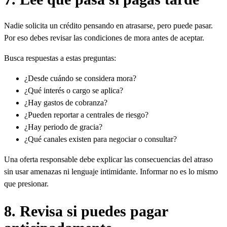
Nadie solicita un crédito pensando en atrasarse, pero puede pasar.
Por eso debes revisar las condiciones de mora antes de aceptar.
Busca respuestas a estas preguntas:
¿Desde cuándo se considera mora?
¿Qué interés o cargo se aplica?
¿Hay gastos de cobranza?
¿Pueden reportar a centrales de riesgo?
¿Hay periodo de gracia?
¿Qué canales existen para negociar o consultar?
Una oferta responsable debe explicar las consecuencias del atraso
sin usar amenazas ni lenguaje intimidante. Informar no es lo mismo
que presionar.
8. Revisa si puedes pagar