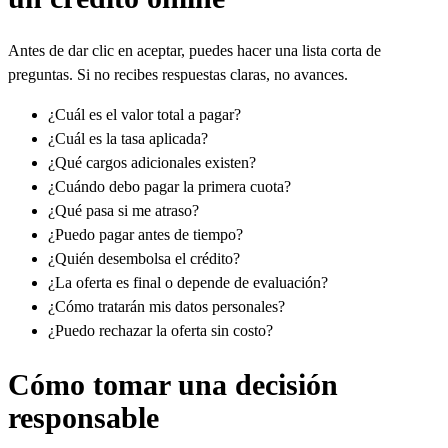
Antes de dar clic en aceptar, puedes hacer una lista corta de
preguntas. Si no recibes respuestas claras, no avances.
¿Cuál es el valor total a pagar?
¿Cuál es la tasa aplicada?
¿Qué cargos adicionales existen?
¿Cuándo debo pagar la primera cuota?
¿Qué pasa si me atraso?
¿Puedo pagar antes de tiempo?
¿Quién desembolsa el crédito?
¿La oferta es final o depende de evaluación?
¿Cómo tratarán mis datos personales?
¿Puedo rechazar la oferta sin costo?
Cómo tomar una decisión
responsable