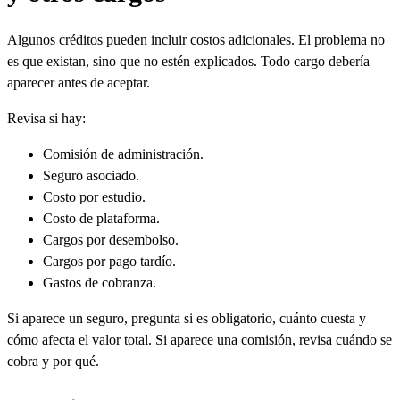
Algunos créditos pueden incluir costos adicionales. El problema no
es que existan, sino que no estén explicados. Todo cargo debería
aparecer antes de aceptar.
Revisa si hay:
Comisión de administración.
Seguro asociado.
Costo por estudio.
Costo de plataforma.
Cargos por desembolso.
Cargos por pago tardío.
Gastos de cobranza.
Si aparece un seguro, pregunta si es obligatorio, cuánto cuesta y
cómo afecta el valor total. Si aparece una comisión, revisa cuándo se
cobra y por qué.