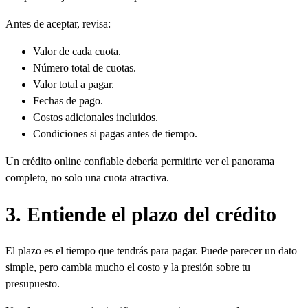
Antes de aceptar, revisa:
Valor de cada cuota.
Número total de cuotas.
Valor total a pagar.
Fechas de pago.
Costos adicionales incluidos.
Condiciones si pagas antes de tiempo.
Un crédito online confiable debería permitirte ver el panorama
completo, no solo una cuota atractiva.
3. Entiende el plazo del crédito
El plazo es el tiempo que tendrás para pagar. Puede parecer un dato
simple, pero cambia mucho el costo y la presión sobre tu
presupuesto.