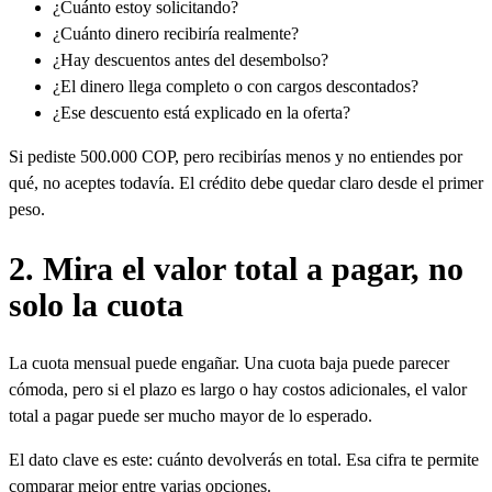
¿Cuánto estoy solicitando?
¿Cuánto dinero recibiría realmente?
¿Hay descuentos antes del desembolso?
¿El dinero llega completo o con cargos descontados?
¿Ese descuento está explicado en la oferta?
Si pediste 500.000 COP, pero recibirías menos y no entiendes por
qué, no aceptes todavía. El crédito debe quedar claro desde el primer
peso.
2. Mira el valor total a pagar, no
solo la cuota
La cuota mensual puede engañar. Una cuota baja puede parecer
cómoda, pero si el plazo es largo o hay costos adicionales, el valor
total a pagar puede ser mucho mayor de lo esperado.
El dato clave es este: cuánto devolverás en total. Esa cifra te permite
comparar mejor entre varias opciones.