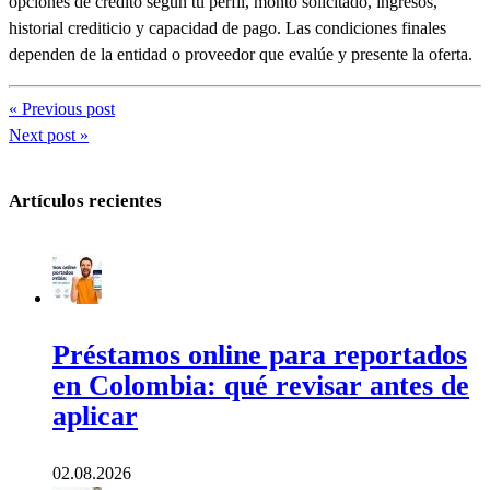
opciones de crédito según tu perfil, monto solicitado, ingresos,
historial crediticio y capacidad de pago. Las condiciones finales
dependen de la entidad o proveedor que evalúe y presente la oferta.
« Previous post
Next post »
Artículos recientes
Préstamos online para reportados
en Colombia: qué revisar antes de
aplicar
02.08.2026