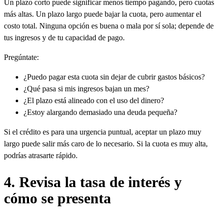
Un plazo corto puede significar menos tiempo pagando, pero cuotas
más altas. Un plazo largo puede bajar la cuota, pero aumentar el
costo total. Ninguna opción es buena o mala por sí sola; depende de
tus ingresos y de tu capacidad de pago.
Pregúntate:
¿Puedo pagar esta cuota sin dejar de cubrir gastos básicos?
¿Qué pasa si mis ingresos bajan un mes?
¿El plazo está alineado con el uso del dinero?
¿Estoy alargando demasiado una deuda pequeña?
Si el crédito es para una urgencia puntual, aceptar un plazo muy
largo puede salir más caro de lo necesario. Si la cuota es muy alta,
podrías atrasarte rápido.
4. Revisa la tasa de interés y
cómo se presenta