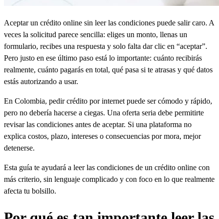
Aceptar un crédito online sin leer las condiciones puede salir caro. A
veces la solicitud parece sencilla: eliges un monto, llenas un
formulario, recibes una respuesta y solo falta dar clic en “aceptar”.
Pero justo en ese último paso está lo importante: cuánto recibirás
realmente, cuánto pagarás en total, qué pasa si te atrasas y qué datos
estás autorizando a usar.
En Colombia, pedir crédito por internet puede ser cómodo y rápido,
pero no debería hacerse a ciegas. Una oferta seria debe permitirte
revisar las condiciones antes de aceptar. Si una plataforma no
explica costos, plazo, intereses o consecuencias por mora, mejor
detenerse.
Esta guía te ayudará a leer las condiciones de un crédito online con
más criterio, sin lenguaje complicado y con foco en lo que realmente
afecta tu bolsillo.
Por qué es tan importante leer las