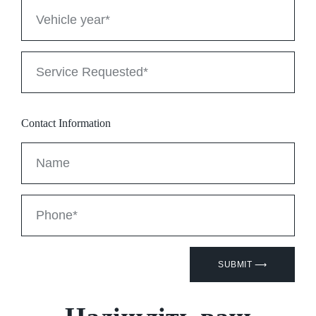
Contact Information
SUBMIT ⟶