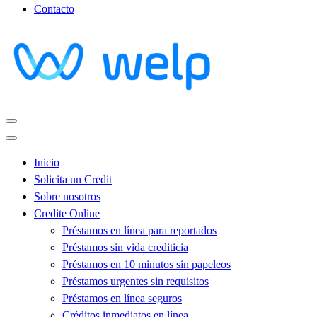
Contacto
Inicio
Solicita un Credit
Sobre nosotros
Credite Online
Préstamos en línea para reportados
Préstamos sin vida crediticia
Préstamos en 10 minutos sin papeleos
Préstamos urgentes sin requisitos
Préstamos en línea seguros
Créditos inmediatos en línea