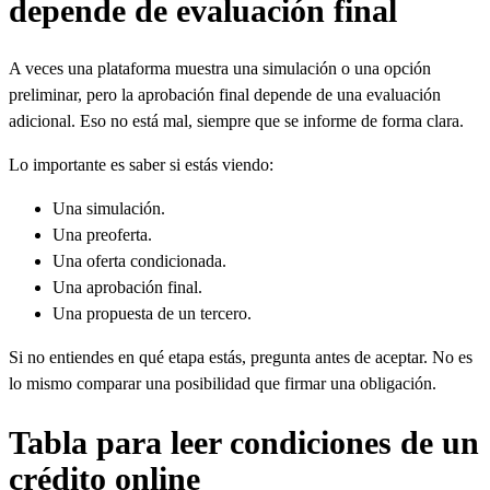
depende de evaluación final
A veces una plataforma muestra una simulación o una opción
preliminar, pero la aprobación final depende de una evaluación
adicional. Eso no está mal, siempre que se informe de forma clara.
Lo importante es saber si estás viendo:
Una simulación.
Una preoferta.
Una oferta condicionada.
Una aprobación final.
Una propuesta de un tercero.
Si no entiendes en qué etapa estás, pregunta antes de aceptar. No es
lo mismo comparar una posibilidad que firmar una obligación.
Tabla para leer condiciones de un
crédito online