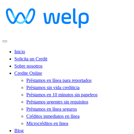
Inicio
Solicita un Credit
Sobre nosotros
Credite Online
Préstamos en línea para reportados
Préstamos sin vida crediticia
Préstamos en 10 minutos sin papeleos
Préstamos urgentes sin requisitos
Préstamos en línea seguros
Créditos inmediatos en línea
Microcréditos en linea
Blog