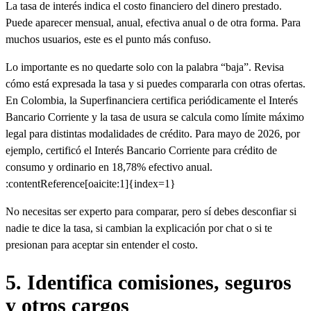
La tasa de interés indica el costo financiero del dinero prestado.
Puede aparecer mensual, anual, efectiva anual o de otra forma. Para
muchos usuarios, este es el punto más confuso.
Lo importante es no quedarte solo con la palabra “baja”. Revisa
cómo está expresada la tasa y si puedes compararla con otras ofertas.
En Colombia, la Superfinanciera certifica periódicamente el Interés
Bancario Corriente y la tasa de usura se calcula como límite máximo
legal para distintas modalidades de crédito. Para mayo de 2026, por
ejemplo, certificó el Interés Bancario Corriente para crédito de
consumo y ordinario en 18,78% efectivo anual.
:contentReference[oaicite:1]{index=1}
No necesitas ser experto para comparar, pero sí debes desconfiar si
nadie te dice la tasa, si cambian la explicación por chat o si te
presionan para aceptar sin entender el costo.
5. Identifica comisiones, seguros
y otros cargos