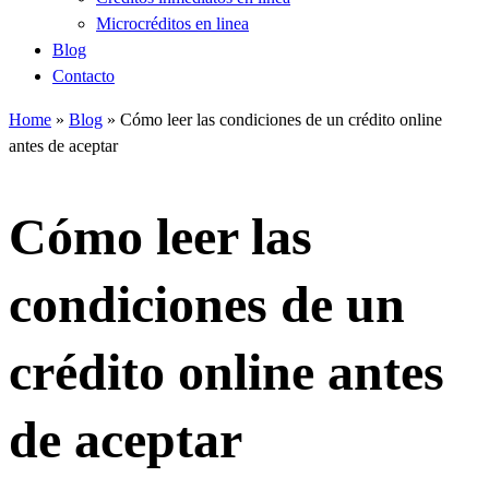
Microcréditos en linea
Blog
Contacto
Home
»
Blog
»
Cómo leer las condiciones de un crédito online
antes de aceptar
Cómo leer las
condiciones de un
crédito online antes
de aceptar