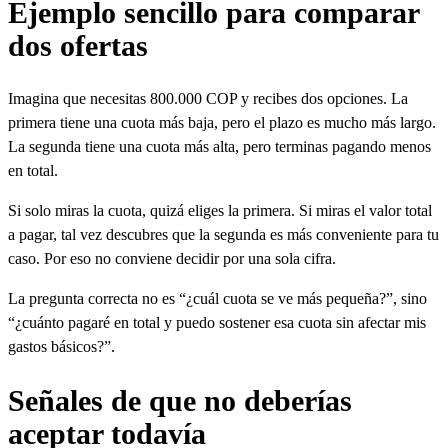
Ejemplo sencillo para comparar
dos ofertas
Imagina que necesitas 800.000 COP y recibes dos opciones. La
primera tiene una cuota más baja, pero el plazo es mucho más largo.
La segunda tiene una cuota más alta, pero terminas pagando menos
en total.
Si solo miras la cuota, quizá eliges la primera. Si miras el valor total
a pagar, tal vez descubres que la segunda es más conveniente para tu
caso. Por eso no conviene decidir por una sola cifra.
La pregunta correcta no es “¿cuál cuota se ve más pequeña?”, sino
“¿cuánto pagaré en total y puedo sostener esa cuota sin afectar mis
gastos básicos?”.
Señales de que no deberías
aceptar todavía