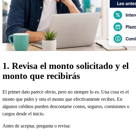
1. Revisa el monto solicitado y el
monto que recibirás
El primer dato parece obvio, pero no siempre lo es. Una cosa es el
monto que pides y otra el monto que efectivamente recibes. En
algunos créditos pueden descontarse costos, seguros, comisiones o
cargos desde el inicio.
Antes de aceptar, pregunta o revisa: