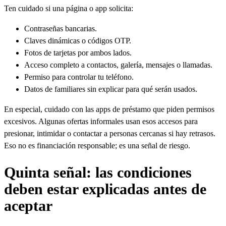
Ten cuidado si una página o app solicita:
Contraseñas bancarias.
Claves dinámicas o códigos OTP.
Fotos de tarjetas por ambos lados.
Acceso completo a contactos, galería, mensajes o llamadas.
Permiso para controlar tu teléfono.
Datos de familiares sin explicar para qué serán usados.
En especial, cuidado con las apps de préstamo que piden permisos
excesivos. Algunas ofertas informales usan esos accesos para
presionar, intimidar o contactar a personas cercanas si hay retrasos.
Eso no es financiación responsable; es una señal de riesgo.
Quinta señal: las condiciones
deben estar explicadas antes de
aceptar