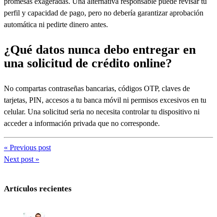
promesas exageradas. Una alternativa responsable puede revisar tu
perfil y capacidad de pago, pero no debería garantizar aprobación
automática ni pedirte dinero antes.
¿Qué datos nunca debo entregar en
una solicitud de crédito online?
No compartas contraseñas bancarias, códigos OTP, claves de
tarjetas, PIN, accesos a tu banca móvil ni permisos excesivos en tu
celular. Una solicitud seria no necesita controlar tu dispositivo ni
acceder a información privada que no corresponde.
« Previous post
Next post »
Artículos recientes