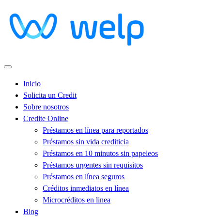
Inicio
Solicita un Credit
Sobre nosotros
Credite Online
Préstamos en línea para reportados
Préstamos sin vida crediticia
Préstamos en 10 minutos sin papeleos
Préstamos urgentes sin requisitos
Préstamos en línea seguros
Créditos inmediatos en línea
Microcréditos en linea
Blog