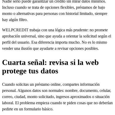
Nadie serio puede garantizar un crédito sin mirar datos mínimos.
Incluso cuando se trata de opciones flexibles, préstamos de bajo
monto o alternativas para personas con historial limitado, siempre
hay algún filtro.
WELPCREDIT trabaja con una lógica más prudente: no promete
aprobación universal, sino que ayuda a orientar la solicitud según el
perfil del usuario. Esa diferencia importa mucho. No es lo mismo
vender una ilusión que ayudarte a revisar opciones posibles.
Cuarta señal: revisa si la web
protege tus datos
Cuando solicitas un préstamo online, compartes información
personal. Algunos datos son normales: nombre, documento, celular,
correo, ciudad, monto solicitado, ingresos aproximados o situación
laboral. El problema empieza cuando te piden cosas que no deberían
pedirte en un formulario básico.