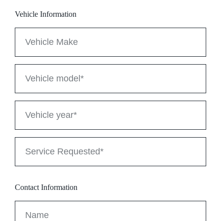
Vehicle Information
Contact Information