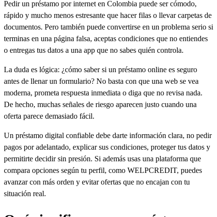
Pedir un préstamo por internet en Colombia puede ser cómodo,
rápido y mucho menos estresante que hacer filas o llevar carpetas de
documentos. Pero también puede convertirse en un problema serio si
terminas en una página falsa, aceptas condiciones que no entiendes
o entregas tus datos a una app que no sabes quién controla.
La duda es lógica: ¿cómo saber si un préstamo online es seguro
antes de llenar un formulario? No basta con que una web se vea
moderna, prometa respuesta inmediata o diga que no revisa nada.
De hecho, muchas señales de riesgo aparecen justo cuando una
oferta parece demasiado fácil.
Un préstamo digital confiable debe darte información clara, no pedir
pagos por adelantado, explicar sus condiciones, proteger tus datos y
permitirte decidir sin presión. Si además usas una plataforma que
compara opciones según tu perfil, como WELPCREDIT, puedes
avanzar con más orden y evitar ofertas que no encajan con tu
situación real.