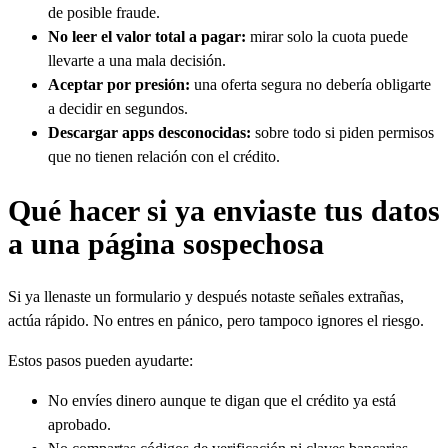
de posible fraude.
No leer el valor total a pagar:
mirar solo la cuota puede
llevarte a una mala decisión.
Aceptar por presión:
una oferta segura no debería obligarte
a decidir en segundos.
Descargar apps desconocidas:
sobre todo si piden permisos
que no tienen relación con el crédito.
Qué hacer si ya enviaste tus datos
a una página sospechosa
Si ya llenaste un formulario y después notaste señales extrañas,
actúa rápido. No entres en pánico, pero tampoco ignores el riesgo.
Estos pasos pueden ayudarte:
No envíes dinero aunque te digan que el crédito ya está
aprobado.