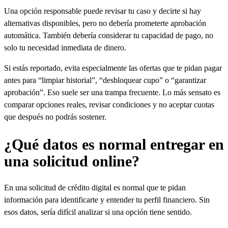
Una opción responsable puede revisar tu caso y decirte si hay
alternativas disponibles, pero no debería prometerte aprobación
automática. También debería considerar tu capacidad de pago, no
solo tu necesidad inmediata de dinero.
Si estás reportado, evita especialmente las ofertas que te pidan pagar
antes para “limpiar historial”, “desbloquear cupo” o “garantizar
aprobación”. Eso suele ser una trampa frecuente. Lo más sensato es
comparar opciones reales, revisar condiciones y no aceptar cuotas
que después no podrás sostener.
¿Qué datos es normal entregar en
una solicitud online?
En una solicitud de crédito digital es normal que te pidan
información para identificarte y entender tu perfil financiero. Sin
esos datos, sería difícil analizar si una opción tiene sentido.