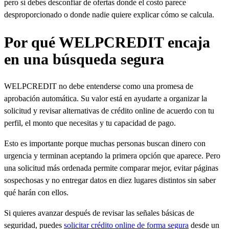
pero sí debes desconfiar de ofertas donde el costo parece
desproporcionado o donde nadie quiere explicar cómo se calcula.
Por qué WELPCREDIT encaja
en una búsqueda segura
WELPCREDIT no debe entenderse como una promesa de
aprobación automática. Su valor está en ayudarte a organizar la
solicitud y revisar alternativas de crédito online de acuerdo con tu
perfil, el monto que necesitas y tu capacidad de pago.
Esto es importante porque muchas personas buscan dinero con
urgencia y terminan aceptando la primera opción que aparece. Pero
una solicitud más ordenada permite comparar mejor, evitar páginas
sospechosas y no entregar datos en diez lugares distintos sin saber
qué harán con ellos.
Si quieres avanzar después de revisar las señales básicas de
seguridad, puedes
solicitar crédito online de forma segura
desde un