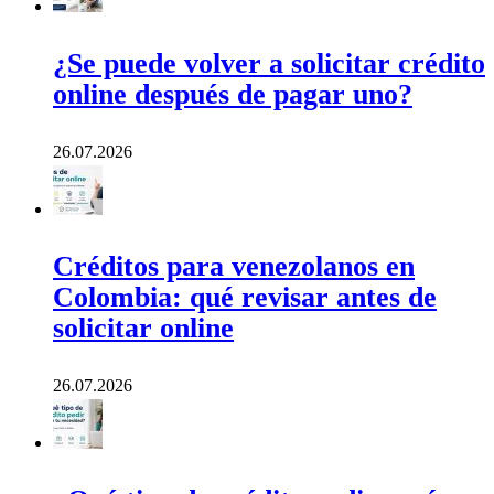
¿Se puede volver a solicitar crédito
online después de pagar uno?
26.07.2026
Créditos para venezolanos en
Colombia: qué revisar antes de
solicitar online
26.07.2026