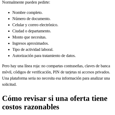
Normalmente pueden pedirte:
Nombre completo.
Número de documento.
Celular y correo electrónico.
Ciudad o departamento.
Monto que necesitas.
Ingresos aproximados.
Tipo de actividad laboral.
Autorización para tratamiento de datos.
Pero hay una línea roja: no compartas contraseñas, claves de banca
móvil, códigos de verificación, PIN de tarjetas ni accesos privados.
Una plataforma seria no necesita esa información para analizar una
solicitud.
Cómo revisar si una oferta tiene
costos razonables