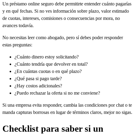
Un préstamo online seguro debe permitirte entender cuánto pagarías
y en qué fechas. Si no ves información sobre plazo, valor estimado
de cuotas, intereses, comisiones o consecuencias por mora, no
avances todavía.
No necesitas leer como abogado, pero sí debes poder responder
estas preguntas:
¿Cuánto dinero estoy solicitando?
¿Cuánto tendría que devolver en total?
¿En cuántas cuotas o en qué plazo?
¿Qué pasa si pago tarde?
¿Hay costos adicionales?
¿Puedo rechazar la oferta si no me conviene?
Si una empresa evita responder, cambia las condiciones por chat o te
manda capturas borrosas en lugar de términos claros, mejor no sigas.
Checklist para saber si un