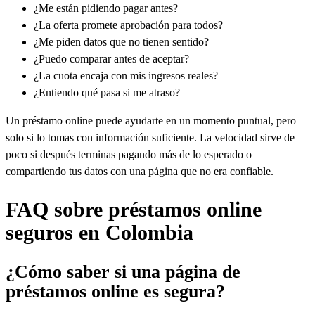
¿Me están pidiendo pagar antes?
¿La oferta promete aprobación para todos?
¿Me piden datos que no tienen sentido?
¿Puedo comparar antes de aceptar?
¿La cuota encaja con mis ingresos reales?
¿Entiendo qué pasa si me atraso?
Un préstamo online puede ayudarte en un momento puntual, pero
solo si lo tomas con información suficiente. La velocidad sirve de
poco si después terminas pagando más de lo esperado o
compartiendo tus datos con una página que no era confiable.
FAQ sobre préstamos online
seguros en Colombia
¿Cómo saber si una página de
préstamos online es segura?