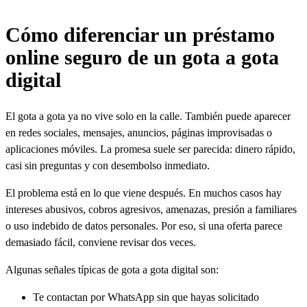
Cómo diferenciar un préstamo
online seguro de un gota a gota
digital
El gota a gota ya no vive solo en la calle. También puede aparecer
en redes sociales, mensajes, anuncios, páginas improvisadas o
aplicaciones móviles. La promesa suele ser parecida: dinero rápido,
casi sin preguntas y con desembolso inmediato.
El problema está en lo que viene después. En muchos casos hay
intereses abusivos, cobros agresivos, amenazas, presión a familiares
o uso indebido de datos personales. Por eso, si una oferta parece
demasiado fácil, conviene revisar dos veces.
Algunas señales típicas de gota a gota digital son:
Te contactan por WhatsApp sin que hayas solicitado