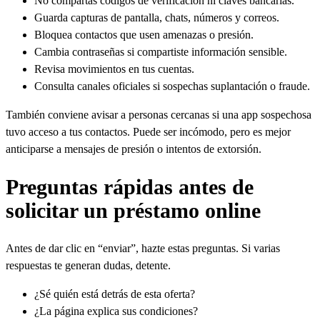
No compartas códigos de verificación ni claves bancarias.
Guarda capturas de pantalla, chats, números y correos.
Bloquea contactos que usen amenazas o presión.
Cambia contraseñas si compartiste información sensible.
Revisa movimientos en tus cuentas.
Consulta canales oficiales si sospechas suplantación o fraude.
También conviene avisar a personas cercanas si una app sospechosa
tuvo acceso a tus contactos. Puede ser incómodo, pero es mejor
anticiparse a mensajes de presión o intentos de extorsión.
Preguntas rápidas antes de
solicitar un préstamo online
Antes de dar clic en “enviar”, hazte estas preguntas. Si varias
respuestas te generan dudas, detente.
¿Sé quién está detrás de esta oferta?
¿La página explica sus condiciones?