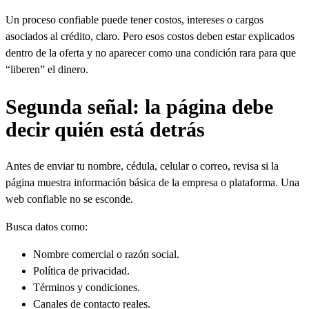
Un proceso confiable puede tener costos, intereses o cargos
asociados al crédito, claro. Pero esos costos deben estar explicados
dentro de la oferta y no aparecer como una condición rara para que
“liberen” el dinero.
Segunda señal: la página debe
decir quién está detrás
Antes de enviar tu nombre, cédula, celular o correo, revisa si la
página muestra información básica de la empresa o plataforma. Una
web confiable no se esconde.
Busca datos como:
Nombre comercial o razón social.
Política de privacidad.
Términos y condiciones.
Canales de contacto reales.