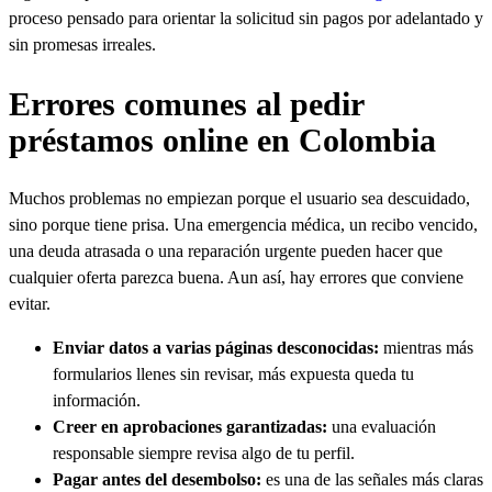
proceso pensado para orientar la solicitud sin pagos por adelantado y
sin promesas irreales.
Errores comunes al pedir
préstamos online en Colombia
Muchos problemas no empiezan porque el usuario sea descuidado,
sino porque tiene prisa. Una emergencia médica, un recibo vencido,
una deuda atrasada o una reparación urgente pueden hacer que
cualquier oferta parezca buena. Aun así, hay errores que conviene
evitar.
Enviar datos a varias páginas desconocidas:
mientras más
formularios llenes sin revisar, más expuesta queda tu
información.
Creer en aprobaciones garantizadas:
una evaluación
responsable siempre revisa algo de tu perfil.
Pagar antes del desembolso:
es una de las señales más claras