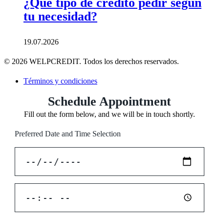
¿Qué tipo de crédito pedir según
tu necesidad?
19.07.2026
© 2026 WELPCREDIT. Todos los derechos reservados.
Términos y condiciones
Schedule Appointment
Fill out the form below, and we will be in touch shortly.
Preferred Date and Time Selection