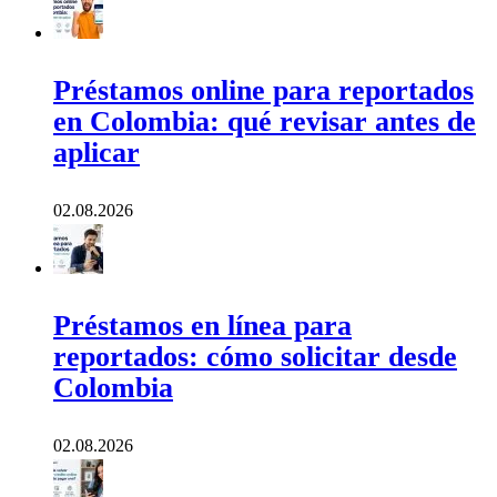
Préstamos online para reportados
en Colombia: qué revisar antes de
aplicar
02.08.2026
Préstamos en línea para
reportados: cómo solicitar desde
Colombia
02.08.2026