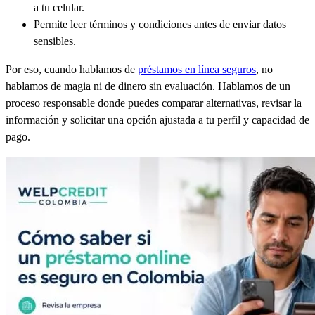
a tu celular.
Permite leer términos y condiciones antes de enviar datos
sensibles.
Por eso, cuando hablamos de
préstamos en línea seguros
, no
hablamos de magia ni de dinero sin evaluación. Hablamos de un
proceso responsable donde puedes comparar alternativas, revisar la
información y solicitar una opción ajustada a tu perfil y capacidad de
pago.