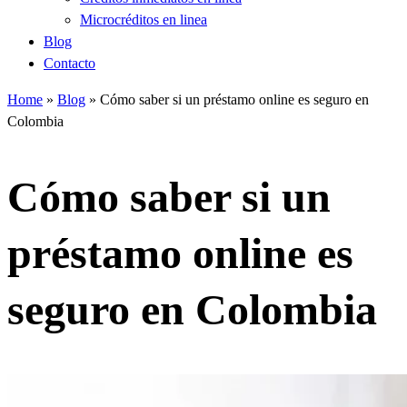
Microcréditos en linea
Blog
Contacto
Home
»
Blog
»
Cómo saber si un préstamo online es seguro en
Colombia
Cómo saber si un
préstamo online es
seguro en Colombia