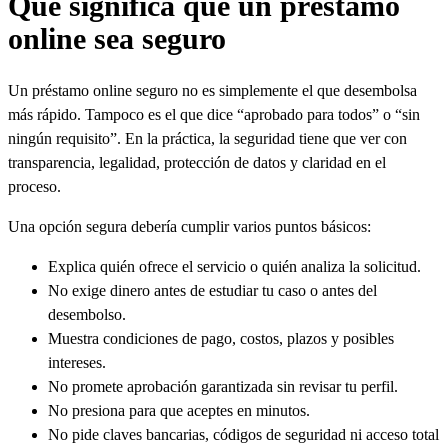
Qué significa que un préstamo
online sea seguro
Un préstamo online seguro no es simplemente el que desembolsa
más rápido. Tampoco es el que dice “aprobado para todos” o “sin
ningún requisito”. En la práctica, la seguridad tiene que ver con
transparencia, legalidad, protección de datos y claridad en el
proceso.
Una opción segura debería cumplir varios puntos básicos:
Explica quién ofrece el servicio o quién analiza la solicitud.
No exige dinero antes de estudiar tu caso o antes del
desembolso.
Muestra condiciones de pago, costos, plazos y posibles
intereses.
No promete aprobación garantizada sin revisar tu perfil.
No presiona para que aceptes en minutos.
No pide claves bancarias, códigos de seguridad ni acceso total