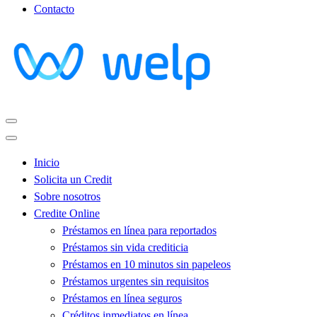
Contacto
Inicio
Solicita un Credit
Sobre nosotros
Credite Online
Préstamos en línea para reportados
Préstamos sin vida crediticia
Préstamos en 10 minutos sin papeleos
Préstamos urgentes sin requisitos
Préstamos en línea seguros
Créditos inmediatos en línea