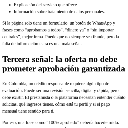
Explicación del servicio que ofrece.
Información sobre tratamiento de datos personales.
Si la página solo tiene un formulario, un botón de WhatsApp y
frases como “aprobamos a todos”, “dinero ya” o “sin importar
centrales”, mejor frena. Puede que no siempre sea fraude, pero la
falta de información clara es una mala señal.
Tercera señal: la oferta no debe
prometer aprobación garantizada
En Colombia, un crédito responsable requiere algún tipo de
evaluación. Puede ser una revisión sencilla, digital y rápida, pero
debe existir. El prestamista o la plataforma necesitan entender cuánto
solicitas, qué ingresos tienes, cómo está tu perfil y si el pago
mensual tiene sentido para ti.
Por eso, una frase como “100% aprobado” debería hacerte ruido.