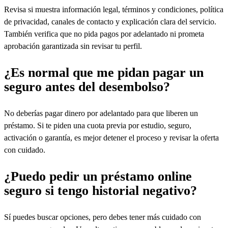
Revisa si muestra información legal, términos y condiciones, política
de privacidad, canales de contacto y explicación clara del servicio.
También verifica que no pida pagos por adelantado ni prometa
aprobación garantizada sin revisar tu perfil.
¿Es normal que me pidan pagar un
seguro antes del desembolso?
No deberías pagar dinero por adelantado para que liberen un
préstamo. Si te piden una cuota previa por estudio, seguro,
activación o garantía, es mejor detener el proceso y revisar la oferta
con cuidado.
¿Puedo pedir un préstamo online
seguro si tengo historial negativo?
Sí puedes buscar opciones, pero debes tener más cuidado con