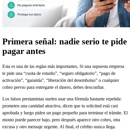
Primera señal: nadie serio te pide
pagar antes
Esta es una de las reglas más importantes. Si una supuesta empresa
te pide una “cuota de estudio”, “seguro obligatorio”, “pago de
activación”, “garantía”, “liberación del desembolso” o cualquier
cobro previo para entregarte el dinero, debes desconfiar.
Los falsos prestamistas suelen usar una fórmula bastante repetida:
prometen una cantidad atractiva, dicen que tu solicitud está casi
aprobada y luego piden un pago pequeño para terminar el trámite. El
monto puede parecer bajo, pero después aparece otro cobro, otra
excusa y otro mensaje urgente. Al final, el crédito nunca llega.