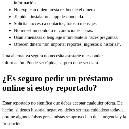
información.
No explican quién presta realmente el dinero.
Te piden instalar una app desconocida.
Solicitan acceso a contactos, fotos o mensajes.
No muestran contrato ni condiciones claras.
Usan amenazas o lenguaje intimidante si haces preguntas.
Ofrecen dinero “sin importar reportes, ingresos o historial”.
Una alternativa segura no necesita asustarte ni esconder
información. Puede ser rápida, sí, pero debe ser clara.
¿Es seguro pedir un préstamo
online si estoy reportado?
Estar reportado no significa que debas aceptar cualquier oferta. De
hecho, si tienes historial negativo, debes ser más cuidadoso todavía,
porque algunos falsos prestamistas se aprovechan de la urgencia y la
frustración.