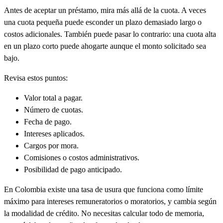
Antes de aceptar un préstamo, mira más allá de la cuota. A veces
una cuota pequeña puede esconder un plazo demasiado largo o
costos adicionales. También puede pasar lo contrario: una cuota alta
en un plazo corto puede ahogarte aunque el monto solicitado sea
bajo.
Revisa estos puntos:
Valor total a pagar.
Número de cuotas.
Fecha de pago.
Intereses aplicados.
Cargos por mora.
Comisiones o costos administrativos.
Posibilidad de pago anticipado.
En Colombia existe una tasa de usura que funciona como límite
máximo para intereses remuneratorios o moratorios, y cambia según
la modalidad de crédito. No necesitas calcular todo de memoria,