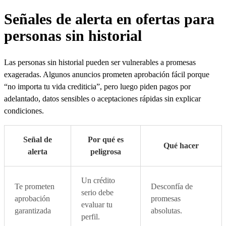
Señales de alerta en ofertas para
personas sin historial
Las personas sin historial pueden ser vulnerables a promesas
exageradas. Algunos anuncios prometen aprobación fácil porque
“no importa tu vida crediticia”, pero luego piden pagos por
adelantado, datos sensibles o aceptaciones rápidas sin explicar
condiciones.
Señal de
Por qué es
Qué hacer
alerta
peligrosa
Un crédito
Te prometen
Desconfía de
serio debe
aprobación
promesas
evaluar tu
garantizada
absolutas.
perfil.