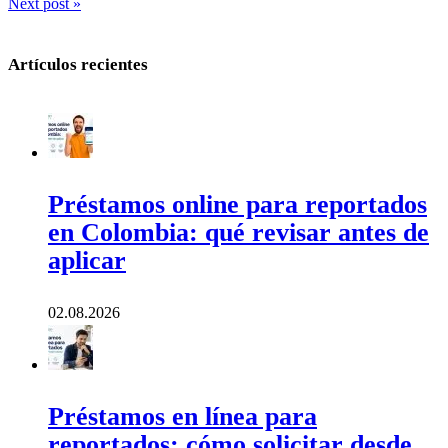
Next post »
Artículos recientes
Préstamos online para reportados
en Colombia: qué revisar antes de
aplicar
02.08.2026
Préstamos en línea para
reportados: cómo solicitar desde