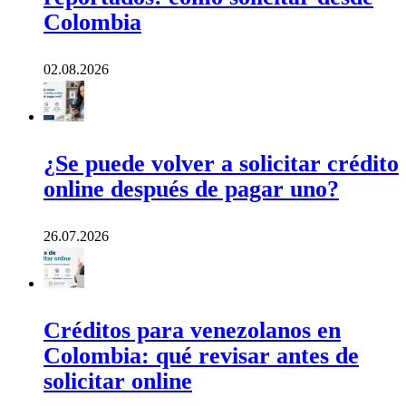
Colombia
02.08.2026
¿Se puede volver a solicitar crédito
online después de pagar uno?
26.07.2026
Créditos para venezolanos en
Colombia: qué revisar antes de
solicitar online