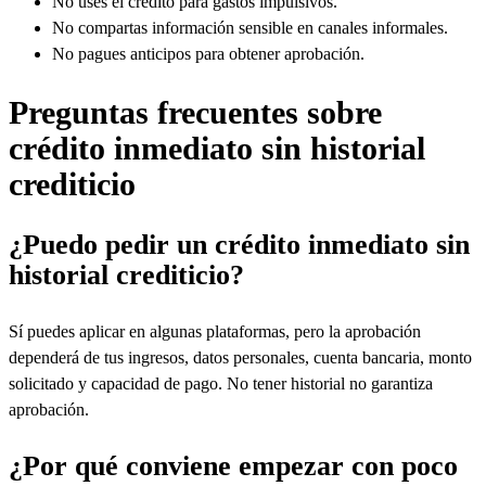
No uses el crédito para gastos impulsivos.
No compartas información sensible en canales informales.
No pagues anticipos para obtener aprobación.
Preguntas frecuentes sobre
crédito inmediato sin historial
crediticio
¿Puedo pedir un crédito inmediato sin
historial crediticio?
Sí puedes aplicar en algunas plataformas, pero la aprobación
dependerá de tus ingresos, datos personales, cuenta bancaria, monto
solicitado y capacidad de pago. No tener historial no garantiza
aprobación.
¿Por qué conviene empezar con poco