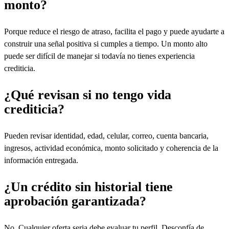
monto?
Porque reduce el riesgo de atraso, facilita el pago y puede ayudarte a
construir una señal positiva si cumples a tiempo. Un monto alto
puede ser difícil de manejar si todavía no tienes experiencia
crediticia.
¿Qué revisan si no tengo vida
crediticia?
Pueden revisar identidad, edad, celular, correo, cuenta bancaria,
ingresos, actividad económica, monto solicitado y coherencia de la
información entregada.
¿Un crédito sin historial tiene
aprobación garantizada?
No. Cualquier oferta seria debe evaluar tu perfil. Desconfía de