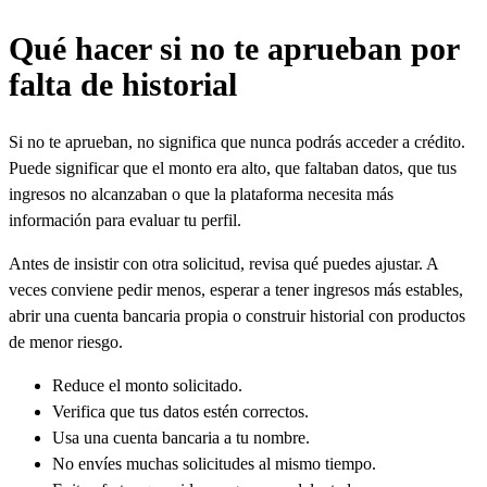
Qué hacer si no te aprueban por
falta de historial
Si no te aprueban, no significa que nunca podrás acceder a crédito.
Puede significar que el monto era alto, que faltaban datos, que tus
ingresos no alcanzaban o que la plataforma necesita más
información para evaluar tu perfil.
Antes de insistir con otra solicitud, revisa qué puedes ajustar. A
veces conviene pedir menos, esperar a tener ingresos más estables,
abrir una cuenta bancaria propia o construir historial con productos
de menor riesgo.
Reduce el monto solicitado.
Verifica que tus datos estén correctos.
Usa una cuenta bancaria a tu nombre.
No envíes muchas solicitudes al mismo tiempo.