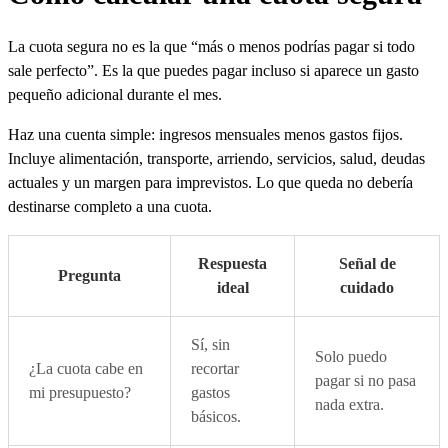
La cuota segura no es la que “más o menos podrías pagar si todo
sale perfecto”. Es la que puedes pagar incluso si aparece un gasto
pequeño adicional durante el mes.
Haz una cuenta simple: ingresos mensuales menos gastos fijos.
Incluye alimentación, transporte, arriendo, servicios, salud, deudas
actuales y un margen para imprevistos. Lo que queda no debería
destinarse completo a una cuota.
Respuesta
Señal de
Pregunta
ideal
cuidado
Sí, sin
Solo puedo
¿La cuota cabe en
recortar
pagar si no pasa
mi presupuesto?
gastos
nada extra.
básicos.