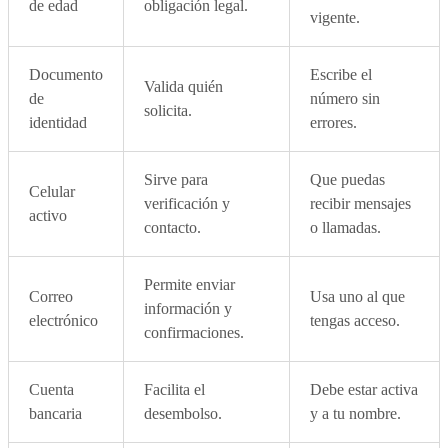
de edad
obligación legal.
vigente.
Documento
Escribe el
Valida quién
de
número sin
solicita.
identidad
errores.
Sirve para
Que puedas
Celular
verificación y
recibir mensajes
activo
contacto.
o llamadas.
Permite enviar
Correo
Usa uno al que
información y
electrónico
tengas acceso.
confirmaciones.
Cuenta
Facilita el
Debe estar activa
bancaria
desembolso.
y a tu nombre.