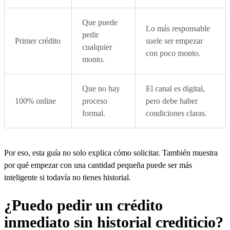
Que puede
Lo más responsable
pedir
Primer crédito
suele ser empezar
cualquier
con poco monto.
monto.
Que no hay
El canal es digital,
100% online
proceso
pero debe haber
formal.
condiciones claras.
Por eso, esta guía no solo explica cómo solicitar. También muestra
por qué empezar con una cantidad pequeña puede ser más
inteligente si todavía no tienes historial.
¿Puedo pedir un crédito
inmediato sin historial crediticio?