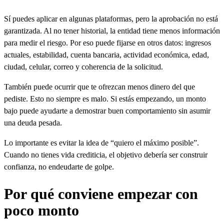
Sí puedes aplicar en algunas plataformas, pero la aprobación no está
garantizada. Al no tener historial, la entidad tiene menos información
para medir el riesgo. Por eso puede fijarse en otros datos: ingresos
actuales, estabilidad, cuenta bancaria, actividad económica, edad,
ciudad, celular, correo y coherencia de la solicitud.
También puede ocurrir que te ofrezcan menos dinero del que
pediste. Esto no siempre es malo. Si estás empezando, un monto
bajo puede ayudarte a demostrar buen comportamiento sin asumir
una deuda pesada.
Lo importante es evitar la idea de “quiero el máximo posible”.
Cuando no tienes vida crediticia, el objetivo debería ser construir
confianza, no endeudarte de golpe.
Por qué conviene empezar con
poco monto