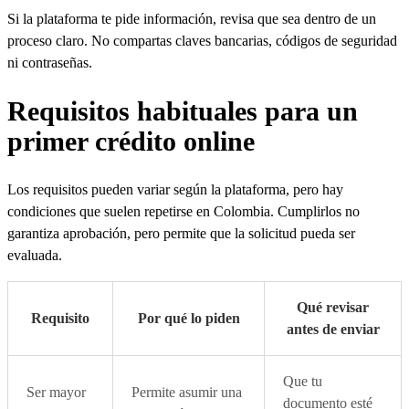
Si la plataforma te pide información, revisa que sea dentro de un
proceso claro. No compartas claves bancarias, códigos de seguridad
ni contraseñas.
Requisitos habituales para un
primer crédito online
Los requisitos pueden variar según la plataforma, pero hay
condiciones que suelen repetirse en Colombia. Cumplirlos no
garantiza aprobación, pero permite que la solicitud pueda ser
evaluada.
Qué revisar
Requisito
Por qué lo piden
antes de enviar
Que tu
Ser mayor
Permite asumir una
documento esté