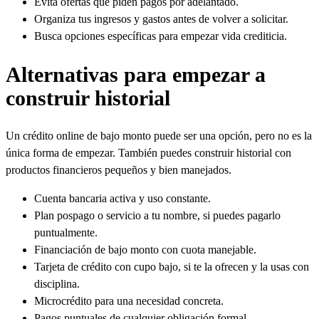
Evita ofertas que piden pagos por adelantado.
Organiza tus ingresos y gastos antes de volver a solicitar.
Busca opciones específicas para empezar vida crediticia.
Alternativas para empezar a
construir historial
Un crédito online de bajo monto puede ser una opción, pero no es la
única forma de empezar. También puedes construir historial con
productos financieros pequeños y bien manejados.
Cuenta bancaria activa y uso constante.
Plan pospago o servicio a tu nombre, si puedes pagarlo
puntualmente.
Financiación de bajo monto con cuota manejable.
Tarjeta de crédito con cupo bajo, si te la ofrecen y la usas con
disciplina.
Microcrédito para una necesidad concreta.
Pagos puntuales de cualquier obligación formal.