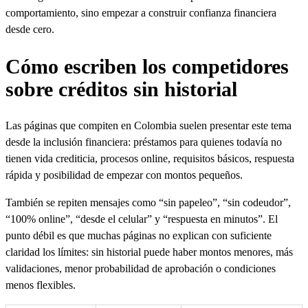
comportamiento, sino empezar a construir confianza financiera
desde cero.
Cómo escriben los competidores
sobre créditos sin historial
Las páginas que compiten en Colombia suelen presentar este tema
desde la inclusión financiera: préstamos para quienes todavía no
tienen vida crediticia, procesos online, requisitos básicos, respuesta
rápida y posibilidad de empezar con montos pequeños.
También se repiten mensajes como “sin papeleo”, “sin codeudor”,
“100% online”, “desde el celular” y “respuesta en minutos”. El
punto débil es que muchas páginas no explican con suficiente
claridad los límites: sin historial puede haber montos menores, más
validaciones, menor probabilidad de aprobación o condiciones
menos flexibles.