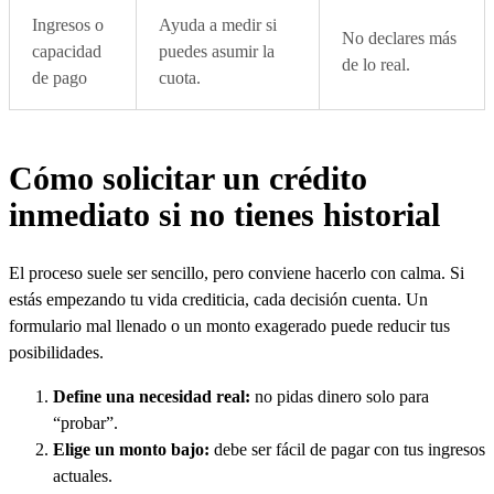
Ingresos o
Ayuda a medir si
No declares más
capacidad
puedes asumir la
de lo real.
de pago
cuota.
Cómo solicitar un crédito
inmediato si no tienes historial
El proceso suele ser sencillo, pero conviene hacerlo con calma. Si
estás empezando tu vida crediticia, cada decisión cuenta. Un
formulario mal llenado o un monto exagerado puede reducir tus
posibilidades.
Define una necesidad real:
no pidas dinero solo para
“probar”.
Elige un monto bajo:
debe ser fácil de pagar con tus ingresos
actuales.