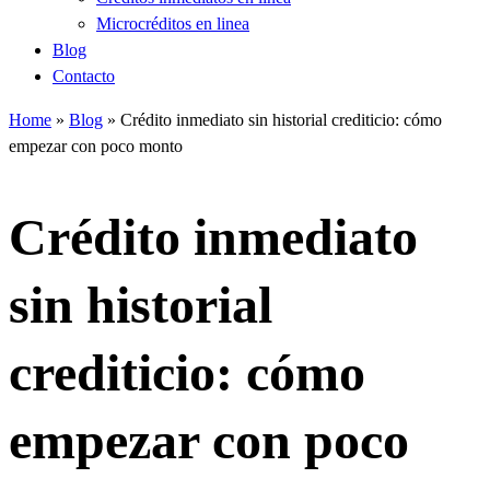
Microcréditos en linea
Blog
Contacto
Home
»
Blog
»
Crédito inmediato sin historial crediticio: cómo
empezar con poco monto
Crédito inmediato
sin historial
crediticio: cómo
empezar con poco