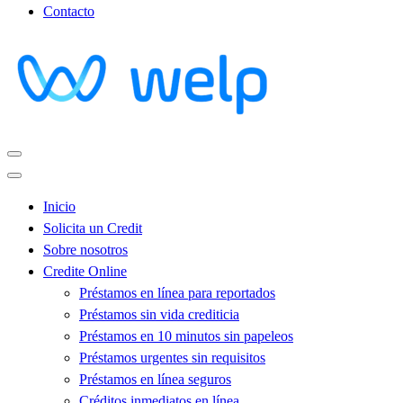
Contacto
Inicio
Solicita un Credit
Sobre nosotros
Credite Online
Préstamos en línea para reportados
Préstamos sin vida crediticia
Préstamos en 10 minutos sin papeleos
Préstamos urgentes sin requisitos
Préstamos en línea seguros
Créditos inmediatos en línea