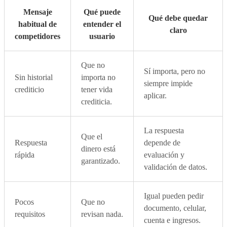
Mensaje
Qué puede
Qué debe quedar
habitual de
entender el
claro
competidores
usuario
Que no
Sí importa, pero no
Sin historial
importa no
siempre impide
crediticio
tener vida
aplicar.
crediticia.
La respuesta
Que el
Respuesta
depende de
dinero está
rápida
evaluación y
garantizado.
validación de datos.
Igual pueden pedir
Pocos
Que no
documento, celular,
requisitos
revisan nada.
cuenta e ingresos.