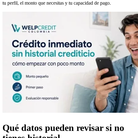
tu perfil, el monto que necesitas y tu capacidad de pago.
Qué datos pueden revisar si no
tienes historial