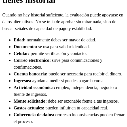
Cuando no hay historial suficiente, la evaluación puede apoyarse en
datos alternativos. No se trata de aprobar sin mirar nada, sino de
buscar señales de capacidad de pago y estabilidad.
Edad:
normalmente debes ser mayor de edad.
Documento:
se usa para validar identidad.
Celular:
permite verificación y contacto.
Correo electrónico:
sirve para comunicaciones y
confirmaciones.
Cuenta bancaria:
puede ser necesaria para recibir el dinero.
Ingresos:
ayudan a medir si puedes pagar la cuota.
Actividad económica:
empleo, independencia, negocio o
fuente de ingresos.
Monto solicitado:
debe ser razonable frente a tus ingresos.
Gastos actuales:
pueden influir en tu capacidad real.
Coherencia de datos:
errores o inconsistencias pueden frenar
el proceso.