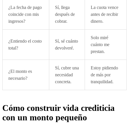
¿La fecha de pago
Sí, llega
La cuota vence
coincide con mis
después de
antes de recibir
ingresos?
cobrar.
dinero.
Solo miré
¿Entiendo el costo
Sí, sé cuánto
cuánto me
total?
devolveré.
prestan.
Sí, cubre una
Estoy pidiendo
¿El monto es
necesidad
de más por
necesario?
concreta.
tranquilidad.
Cómo construir vida crediticia
con un monto pequeño