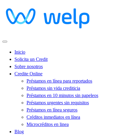
Inicio
Solicita un Credit
Sobre nosotros
Credite Online
Préstamos en línea para reportados
Préstamos sin vida crediticia
Préstamos en 10 minutos sin papeleos
Préstamos urgentes sin requisitos
Préstamos en línea seguros
Créditos inmediatos en línea
Microcréditos en linea
Blog