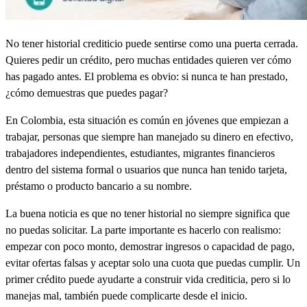
No tener historial crediticio puede sentirse como una puerta cerrada.
Quieres pedir un crédito, pero muchas entidades quieren ver cómo
has pagado antes. El problema es obvio: si nunca te han prestado,
¿cómo demuestras que puedes pagar?
En Colombia, esta situación es común en jóvenes que empiezan a
trabajar, personas que siempre han manejado su dinero en efectivo,
trabajadores independientes, estudiantes, migrantes financieros
dentro del sistema formal o usuarios que nunca han tenido tarjeta,
préstamo o producto bancario a su nombre.
La buena noticia es que no tener historial no siempre significa que
no puedas solicitar. La parte importante es hacerlo con realismo:
empezar con poco monto, demostrar ingresos o capacidad de pago,
evitar ofertas falsas y aceptar solo una cuota que puedas cumplir. Un
primer crédito puede ayudarte a construir vida crediticia, pero si lo
manejas mal, también puede complicarte desde el inicio.