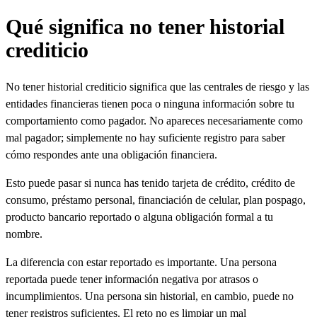
Qué significa no tener historial
crediticio
No tener historial crediticio significa que las centrales de riesgo y las
entidades financieras tienen poca o ninguna información sobre tu
comportamiento como pagador. No apareces necesariamente como
mal pagador; simplemente no hay suficiente registro para saber
cómo respondes ante una obligación financiera.
Esto puede pasar si nunca has tenido tarjeta de crédito, crédito de
consumo, préstamo personal, financiación de celular, plan pospago,
producto bancario reportado o alguna obligación formal a tu
nombre.
La diferencia con estar reportado es importante. Una persona
reportada puede tener información negativa por atrasos o
incumplimientos. Una persona sin historial, en cambio, puede no
tener registros suficientes. El reto no es limpiar un mal