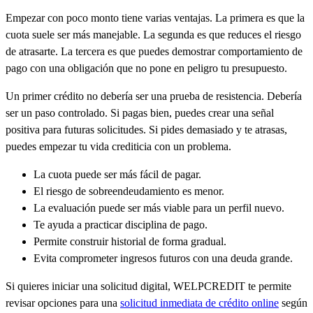
Empezar con poco monto tiene varias ventajas. La primera es que la
cuota suele ser más manejable. La segunda es que reduces el riesgo
de atrasarte. La tercera es que puedes demostrar comportamiento de
pago con una obligación que no pone en peligro tu presupuesto.
Un primer crédito no debería ser una prueba de resistencia. Debería
ser un paso controlado. Si pagas bien, puedes crear una señal
positiva para futuras solicitudes. Si pides demasiado y te atrasas,
puedes empezar tu vida crediticia con un problema.
La cuota puede ser más fácil de pagar.
El riesgo de sobreendeudamiento es menor.
La evaluación puede ser más viable para un perfil nuevo.
Te ayuda a practicar disciplina de pago.
Permite construir historial de forma gradual.
Evita comprometer ingresos futuros con una deuda grande.
Si quieres iniciar una solicitud digital, WELPCREDIT te permite
revisar opciones para una
solicitud inmediata de crédito online
según