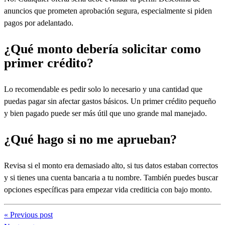
anuncios que prometen aprobación segura, especialmente si piden
pagos por adelantado.
¿Qué monto debería solicitar como
primer crédito?
Lo recomendable es pedir solo lo necesario y una cantidad que
puedas pagar sin afectar gastos básicos. Un primer crédito pequeño
y bien pagado puede ser más útil que uno grande mal manejado.
¿Qué hago si no me aprueban?
Revisa si el monto era demasiado alto, si tus datos estaban correctos
y si tienes una cuenta bancaria a tu nombre. También puedes buscar
opciones específicas para empezar vida crediticia con bajo monto.
« Previous post