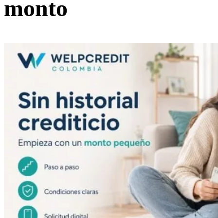
monto