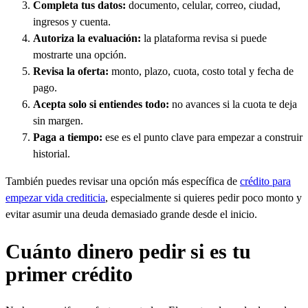
Completa tus datos:
documento, celular, correo, ciudad,
ingresos y cuenta.
Autoriza la evaluación:
la plataforma revisa si puede
mostrarte una opción.
Revisa la oferta:
monto, plazo, cuota, costo total y fecha de
pago.
Acepta solo si entiendes todo:
no avances si la cuota te deja
sin margen.
Paga a tiempo:
ese es el punto clave para empezar a construir
historial.
También puedes revisar una opción más específica de
crédito para
empezar vida crediticia
, especialmente si quieres pedir poco monto y
evitar asumir una deuda demasiado grande desde el inicio.
Cuánto dinero pedir si es tu
primer crédito