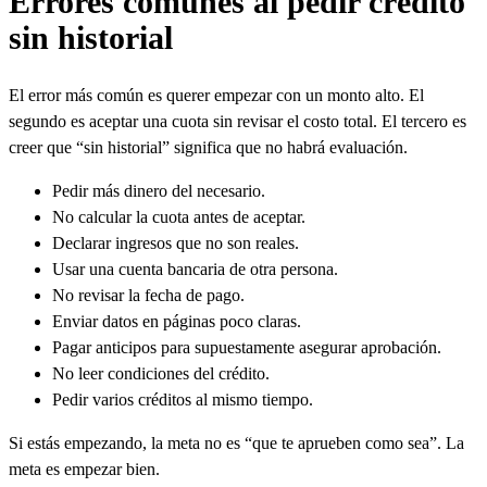
Errores comunes al pedir crédito
sin historial
El error más común es querer empezar con un monto alto. El
segundo es aceptar una cuota sin revisar el costo total. El tercero es
creer que “sin historial” significa que no habrá evaluación.
Pedir más dinero del necesario.
No calcular la cuota antes de aceptar.
Declarar ingresos que no son reales.
Usar una cuenta bancaria de otra persona.
No revisar la fecha de pago.
Enviar datos en páginas poco claras.
Pagar anticipos para supuestamente asegurar aprobación.
No leer condiciones del crédito.
Pedir varios créditos al mismo tiempo.
Si estás empezando, la meta no es “que te aprueben como sea”. La
meta es empezar bien.