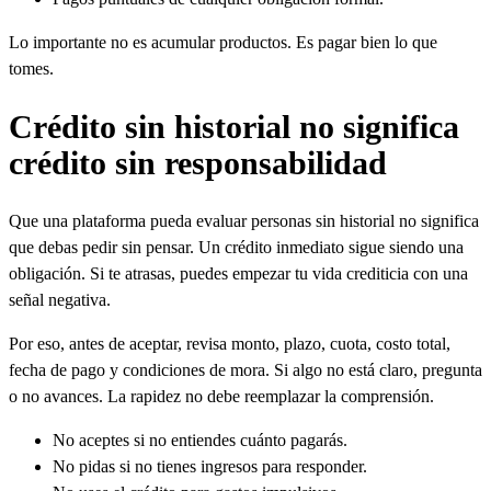
Lo importante no es acumular productos. Es pagar bien lo que
tomes.
Crédito sin historial no significa
crédito sin responsabilidad
Que una plataforma pueda evaluar personas sin historial no significa
que debas pedir sin pensar. Un crédito inmediato sigue siendo una
obligación. Si te atrasas, puedes empezar tu vida crediticia con una
señal negativa.
Por eso, antes de aceptar, revisa monto, plazo, cuota, costo total,
fecha de pago y condiciones de mora. Si algo no está claro, pregunta
o no avances. La rapidez no debe reemplazar la comprensión.
No aceptes si no entiendes cuánto pagarás.
No pidas si no tienes ingresos para responder.