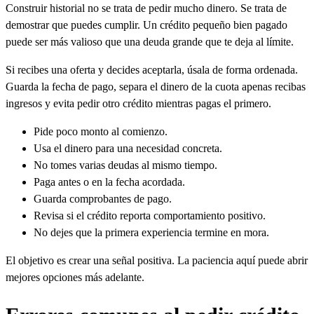
Construir historial no se trata de pedir mucho dinero. Se trata de
demostrar que puedes cumplir. Un crédito pequeño bien pagado
puede ser más valioso que una deuda grande que te deja al límite.
Si recibes una oferta y decides aceptarla, úsala de forma ordenada.
Guarda la fecha de pago, separa el dinero de la cuota apenas recibas
ingresos y evita pedir otro crédito mientras pagas el primero.
Pide poco monto al comienzo.
Usa el dinero para una necesidad concreta.
No tomes varias deudas al mismo tiempo.
Paga antes o en la fecha acordada.
Guarda comprobantes de pago.
Revisa si el crédito reporta comportamiento positivo.
No dejes que la primera experiencia termine en mora.
El objetivo es crear una señal positiva. La paciencia aquí puede abrir
mejores opciones más adelante.