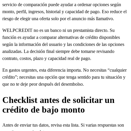
servicio de comparación puede ayudar a ordenar opciones según
monto, perfil, ingresos, historial y capacidad de pago. Eso reduce el
riesgo de elegir una oferta solo por el anuncio más llamativo.
WELPCREDIT no es un banco ni un prestamista directo. Su
función es ayudar a comparar alternativas de crédito disponibles
según la información del usuario y las condiciones de las opciones
analizadas. La decisión final siempre debe tomarse revisando
contrato, costos, plazo y capacidad real de pago.
En gastos urgentes, esta diferencia importa. No necesitas “cualquier
crédito”; necesitas una opción que tenga sentido para tu situación y
que no te deje peor después del desembolso.
Checklist antes de solicitar un
crédito de bajo monto
Antes de enviar tus datos, revisa esta lista. Si varias respuestas son