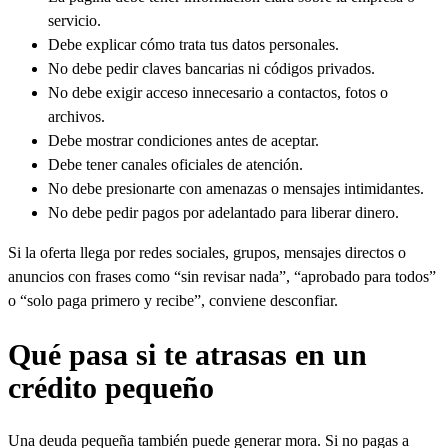
servicio.
Debe explicar cómo trata tus datos personales.
No debe pedir claves bancarias ni códigos privados.
No debe exigir acceso innecesario a contactos, fotos o
archivos.
Debe mostrar condiciones antes de aceptar.
Debe tener canales oficiales de atención.
No debe presionarte con amenazas o mensajes intimidantes.
No debe pedir pagos por adelantado para liberar dinero.
Si la oferta llega por redes sociales, grupos, mensajes directos o
anuncios con frases como “sin revisar nada”, “aprobado para todos”
o “solo paga primero y recibe”, conviene desconfiar.
Qué pasa si te atrasas en un
crédito pequeño
Una deuda pequeña también puede generar mora. Si no pagas a