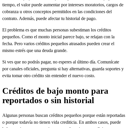
tiempo, el valor puede aumentar por intereses moratorios, cargos de
cobranza u otros conceptos permitidos en las condiciones del
contrato. Además, puede afectar tu historial de pago.
El problema es que muchas personas subestiman los créditos
pequeños. Como el monto inicial parece bajo, se relajan con la
fecha. Pero varios créditos pequeños atrasados pueden crear el
mismo estrés que una deuda grande.
Si ves que no podrás pagar, no esperes al último día. Comunícate
por canales oficiales, pregunta si hay alternativas, guarda soportes y
evita tomar otro crédito sin entender el nuevo costo.
Créditos de bajo monto para
reportados o sin historial
Algunas personas buscan créditos pequeños porque están reportadas
o porque todavía no tienen vida crediticia. En ambos casos, puede