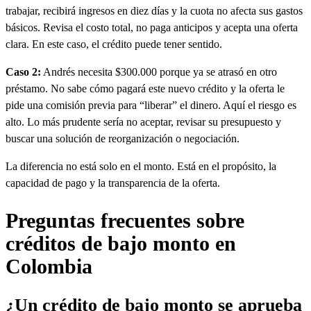
trabajar, recibirá ingresos en diez días y la cuota no afecta sus gastos
básicos. Revisa el costo total, no paga anticipos y acepta una oferta
clara. En este caso, el crédito puede tener sentido.
Caso 2:
Andrés necesita $300.000 porque ya se atrasó en otro
préstamo. No sabe cómo pagará este nuevo crédito y la oferta le
pide una comisión previa para “liberar” el dinero. Aquí el riesgo es
alto. Lo más prudente sería no aceptar, revisar su presupuesto y
buscar una solución de reorganización o negociación.
La diferencia no está solo en el monto. Está en el propósito, la
capacidad de pago y la transparencia de la oferta.
Preguntas frecuentes sobre
créditos de bajo monto en
Colombia
¿Un crédito de bajo monto se aprueba