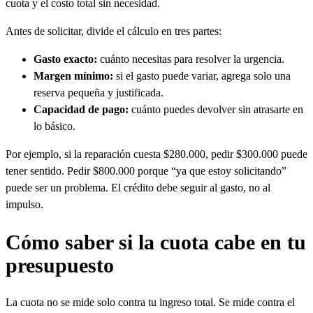
cuota y el costo total sin necesidad.
Antes de solicitar, divide el cálculo en tres partes:
Gasto exacto:
cuánto necesitas para resolver la urgencia.
Margen mínimo:
si el gasto puede variar, agrega solo una
reserva pequeña y justificada.
Capacidad de pago:
cuánto puedes devolver sin atrasarte en
lo básico.
Por ejemplo, si la reparación cuesta $280.000, pedir $300.000 puede
tener sentido. Pedir $800.000 porque “ya que estoy solicitando”
puede ser un problema. El crédito debe seguir al gasto, no al
impulso.
Cómo saber si la cuota cabe en tu
presupuesto
La cuota no se mide solo contra tu ingreso total. Se mide contra el