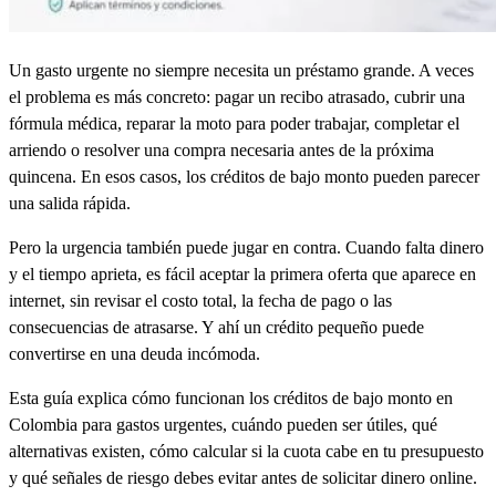
Un gasto urgente no siempre necesita un préstamo grande. A veces
el problema es más concreto: pagar un recibo atrasado, cubrir una
fórmula médica, reparar la moto para poder trabajar, completar el
arriendo o resolver una compra necesaria antes de la próxima
quincena. En esos casos, los créditos de bajo monto pueden parecer
una salida rápida.
Pero la urgencia también puede jugar en contra. Cuando falta dinero
y el tiempo aprieta, es fácil aceptar la primera oferta que aparece en
internet, sin revisar el costo total, la fecha de pago o las
consecuencias de atrasarse. Y ahí un crédito pequeño puede
convertirse en una deuda incómoda.
Esta guía explica cómo funcionan los créditos de bajo monto en
Colombia para gastos urgentes, cuándo pueden ser útiles, qué
alternativas existen, cómo calcular si la cuota cabe en tu presupuesto
y qué señales de riesgo debes evitar antes de solicitar dinero online.