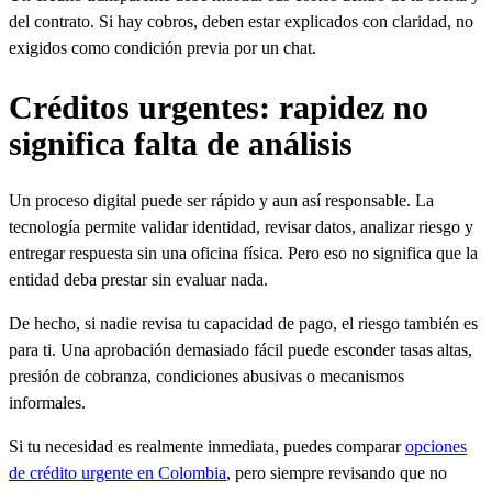
del contrato. Si hay cobros, deben estar explicados con claridad, no
exigidos como condición previa por un chat.
Créditos urgentes: rapidez no
significa falta de análisis
Un proceso digital puede ser rápido y aun así responsable. La
tecnología permite validar identidad, revisar datos, analizar riesgo y
entregar respuesta sin una oficina física. Pero eso no significa que la
entidad deba prestar sin evaluar nada.
De hecho, si nadie revisa tu capacidad de pago, el riesgo también es
para ti. Una aprobación demasiado fácil puede esconder tasas altas,
presión de cobranza, condiciones abusivas o mecanismos
informales.
Si tu necesidad es realmente inmediata, puedes comparar
opciones
de crédito urgente en Colombia
, pero siempre revisando que no