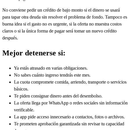
No conviene pedir un crédito de bajo monto si el dinero se usará
para tapar otra deuda sin resolver el problema de fondo. Tampoco es
buena idea si el gasto no es urgente, si la oferta no muestra costos
claros o si la única forma de pagar será tomar un nuevo crédito
después.
Mejor detenerse si:
Ya estás atrasado en varias obligaciones.
No sabes cuánto ingreso tendrás este mes.
La cuota compromete comida, arriendo, transporte o servicios
básicos.
Te piden consignar dinero antes del desembolso.
La oferta llega por WhatsApp o redes sociales sin información
verificable.
La app pide acceso innecesario a contactos, fotos o archivos.
Te prometen aprobación garantizada sin revisar tu capacidad