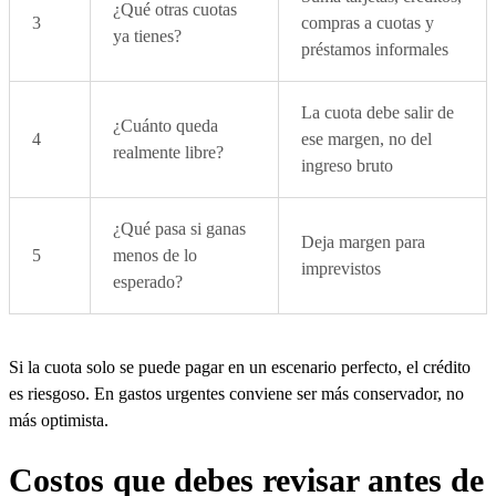
¿Qué otras cuotas
3
compras a cuotas y
ya tienes?
préstamos informales
La cuota debe salir de
¿Cuánto queda
4
ese margen, no del
realmente libre?
ingreso bruto
¿Qué pasa si ganas
Deja margen para
5
menos de lo
imprevistos
esperado?
Si la cuota solo se puede pagar en un escenario perfecto, el crédito
es riesgoso. En gastos urgentes conviene ser más conservador, no
más optimista.
Costos que debes revisar antes de