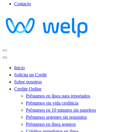
Contacto
Inicio
Solicita un Credit
Sobre nosotros
Credite Online
Préstamos en línea para reportados
Préstamos sin vida crediticia
Préstamos en 10 minutos sin papeleos
Préstamos urgentes sin requisitos
Préstamos en línea seguros
Créditos inmediatos en línea