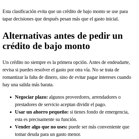
Esta clasificación evita que un crédito de bajo monto se use para
tapar decisiones que después pesan más que el gasto inicial.
Alternativas antes de pedir un
crédito de bajo monto
Un crédito no siempre es la primera opción. Antes de endeudarte,
revisa si puedes resolver el gasto por otra vía. No se trata de
romantizar la falta de dinero, sino de evitar pagar intereses cuando
hay una salida más barata.
Negociar plazo:
algunos proveedores, arrendadores o
prestadores de servicio aceptan dividir el pago.
Usar un ahorro pequeño:
si tienes fondo de emergencia,
esta es precisamente su función.
Vender algo que no uses:
puede ser más conveniente que
tomar deuda para un gasto menor.