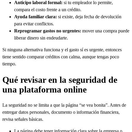
Anticipo laboral formal:
si tu empleador lo permite,
compara el costo frente a un crédito.
Ayuda familiar clara:
si existe, deja fecha de devolución
para evitar conflictos.
Reprogramar gastos no urgentes:
mover una compra puede
liberar dinero sin endeudarte.
Si ninguna alternativa funciona y el gasto sí es urgente, entonces
tiene sentido comparar créditos con calma, aunque tengas poco
tiempo.
Qué revisar en la seguridad de
una plataforma online
La seguridad no se limita a que la página “se vea bonita”. Antes de
entregar datos personales, documento o información financiera,
revisa señales básicas.
La página debe tener información clara sobre la empresa o