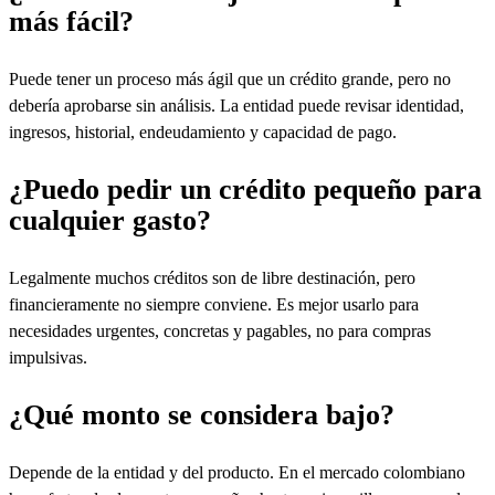
más fácil?
Puede tener un proceso más ágil que un crédito grande, pero no
debería aprobarse sin análisis. La entidad puede revisar identidad,
ingresos, historial, endeudamiento y capacidad de pago.
¿Puedo pedir un crédito pequeño para
cualquier gasto?
Legalmente muchos créditos son de libre destinación, pero
financieramente no siempre conviene. Es mejor usarlo para
necesidades urgentes, concretas y pagables, no para compras
impulsivas.
¿Qué monto se considera bajo?
Depende de la entidad y del producto. En el mercado colombiano