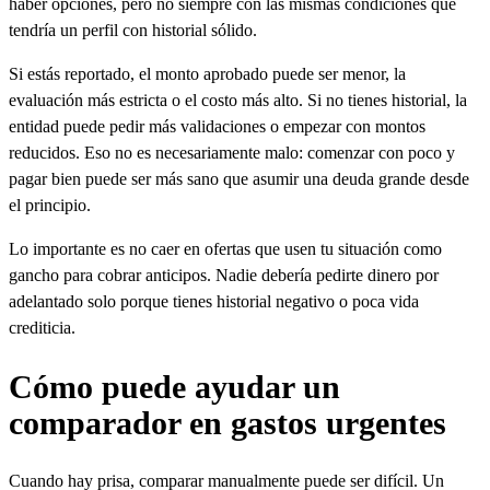
haber opciones, pero no siempre con las mismas condiciones que
tendría un perfil con historial sólido.
Si estás reportado, el monto aprobado puede ser menor, la
evaluación más estricta o el costo más alto. Si no tienes historial, la
entidad puede pedir más validaciones o empezar con montos
reducidos. Eso no es necesariamente malo: comenzar con poco y
pagar bien puede ser más sano que asumir una deuda grande desde
el principio.
Lo importante es no caer en ofertas que usen tu situación como
gancho para cobrar anticipos. Nadie debería pedirte dinero por
adelantado solo porque tienes historial negativo o poca vida
crediticia.
Cómo puede ayudar un
comparador en gastos urgentes
Cuando hay prisa, comparar manualmente puede ser difícil. Un