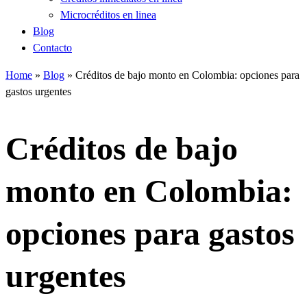
Microcréditos en linea
Blog
Contacto
Home
»
Blog
»
Créditos de bajo monto en Colombia: opciones para
gastos urgentes
Créditos de bajo
monto en Colombia:
opciones para gastos
urgentes