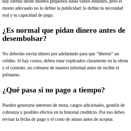
hay ofertas desde montos pequeños hasta varios millones, pero el
monto adecuado no lo define la publicidad: lo define tu necesidad
real y tu capacidad de pago.
¿Es normal que pidan dinero antes de
desembolsar?
No deberías enviar dinero por adelantado para que “liberen” un
crédito. Si hay costos, deben estar explicados claramente en la oferta
y el contrato, no cobrarse de manera informal antes de recibir el
préstamo.
¿Qué pasa si no pago a tiempo?
Pueden generarse intereses de mora, cargos adicionales, gestión de
cobranza y posibles efectos en tu historial crediticio. Por eso debes
revisar la fecha de pago y el costo de atraso antes de aceptar.