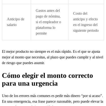
Gastos antes del
Costo del
pago de nómina,
Anticipo de
anticipo y efecto
si el empleador o
salario
en el ingreso del
plataforma lo
siguiente periodo
permite
El mejor producto no siempre es el más rápido. Es el que se ajusta
mejor al monto que necesitas, al plazo que puedes cumplir y al nivel
de riesgo que puedes asumir.
Cómo elegir el monto correcto
para una urgencia
Uno de los errores más comunes es pedir más dinero “por si acaso”.
En una emergencia, esa frase parece razonable, pero puede elevar la