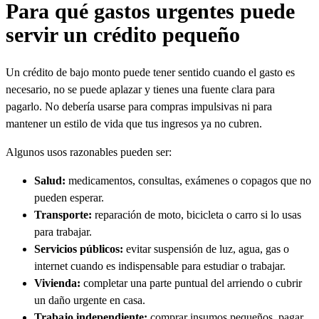
Para qué gastos urgentes puede
servir un crédito pequeño
Un crédito de bajo monto puede tener sentido cuando el gasto es
necesario, no se puede aplazar y tienes una fuente clara para
pagarlo. No debería usarse para compras impulsivas ni para
mantener un estilo de vida que tus ingresos ya no cubren.
Algunos usos razonables pueden ser:
Salud:
medicamentos, consultas, exámenes o copagos que no
pueden esperar.
Transporte:
reparación de moto, bicicleta o carro si lo usas
para trabajar.
Servicios públicos:
evitar suspensión de luz, agua, gas o
internet cuando es indispensable para estudiar o trabajar.
Vivienda:
completar una parte puntual del arriendo o cubrir
un daño urgente en casa.
Trabajo independiente:
comprar insumos pequeños, pagar