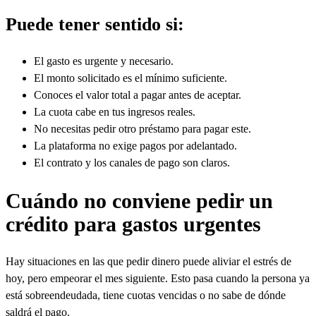
Puede tener sentido si:
El gasto es urgente y necesario.
El monto solicitado es el mínimo suficiente.
Conoces el valor total a pagar antes de aceptar.
La cuota cabe en tus ingresos reales.
No necesitas pedir otro préstamo para pagar este.
La plataforma no exige pagos por adelantado.
El contrato y los canales de pago son claros.
Cuándo no conviene pedir un
crédito para gastos urgentes
Hay situaciones en las que pedir dinero puede aliviar el estrés de
hoy, pero empeorar el mes siguiente. Esto pasa cuando la persona ya
está sobreendeudada, tiene cuotas vencidas o no sabe de dónde
saldrá el pago.