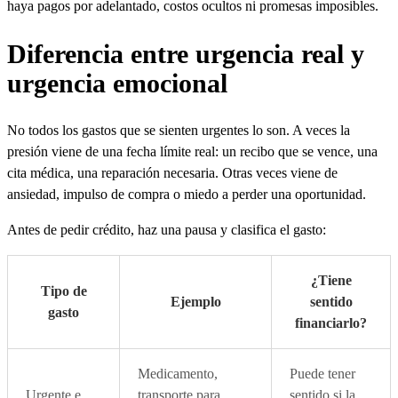
haya pagos por adelantado, costos ocultos ni promesas imposibles.
Diferencia entre urgencia real y
urgencia emocional
No todos los gastos que se sienten urgentes lo son. A veces la
presión viene de una fecha límite real: un recibo que se vence, una
cita médica, una reparación necesaria. Otras veces viene de
ansiedad, impulso de compra o miedo a perder una oportunidad.
Antes de pedir crédito, haz una pausa y clasifica el gasto:
¿Tiene
Tipo de
Ejemplo
sentido
gasto
financiarlo?
Medicamento,
Puede tener
Urgente e
transporte para
sentido si la