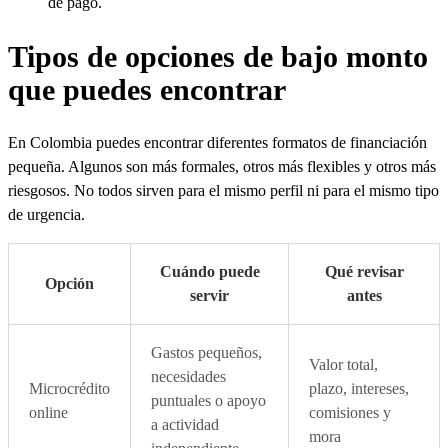
de pago.
Tipos de opciones de bajo monto
que puedes encontrar
En Colombia puedes encontrar diferentes formatos de financiación
pequeña. Algunos son más formales, otros más flexibles y otros más
riesgosos. No todos sirven para el mismo perfil ni para el mismo tipo
de urgencia.
Cuándo puede
Qué revisar
Opción
servir
antes
Gastos pequeños,
Valor total,
necesidades
Microcrédito
plazo, intereses,
puntuales o apoyo
online
comisiones y
a actividad
mora