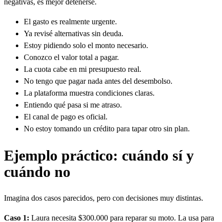
negativas, es mejor detenerse.
El gasto es realmente urgente.
Ya revisé alternativas sin deuda.
Estoy pidiendo solo el monto necesario.
Conozco el valor total a pagar.
La cuota cabe en mi presupuesto real.
No tengo que pagar nada antes del desembolso.
La plataforma muestra condiciones claras.
Entiendo qué pasa si me atraso.
El canal de pago es oficial.
No estoy tomando un crédito para tapar otro sin plan.
Ejemplo práctico: cuándo sí y
cuándo no
Imagina dos casos parecidos, pero con decisiones muy distintas.
Caso 1:
Laura necesita $300.000 para reparar su moto. La usa para