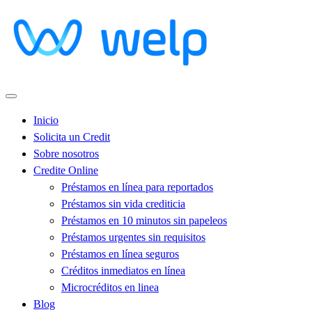
Inicio
Solicita un Credit
Sobre nosotros
Credite Online
Préstamos en línea para reportados
Préstamos sin vida crediticia
Préstamos en 10 minutos sin papeleos
Préstamos urgentes sin requisitos
Préstamos en línea seguros
Créditos inmediatos en línea
Microcréditos en linea
Blog