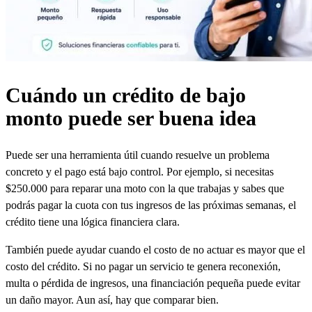
Cuándo un crédito de bajo
monto puede ser buena idea
Puede ser una herramienta útil cuando resuelve un problema
concreto y el pago está bajo control. Por ejemplo, si necesitas
$250.000 para reparar una moto con la que trabajas y sabes que
podrás pagar la cuota con tus ingresos de las próximas semanas, el
crédito tiene una lógica financiera clara.
También puede ayudar cuando el costo de no actuar es mayor que el
costo del crédito. Si no pagar un servicio te genera reconexión,
multa o pérdida de ingresos, una financiación pequeña puede evitar
un daño mayor. Aun así, hay que comparar bien.