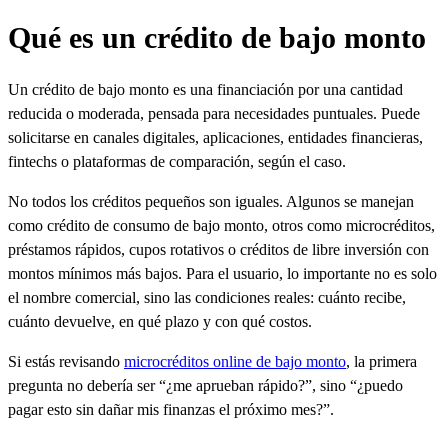
Qué es un crédito de bajo monto
Un crédito de bajo monto es una financiación por una cantidad
reducida o moderada, pensada para necesidades puntuales. Puede
solicitarse en canales digitales, aplicaciones, entidades financieras,
fintechs o plataformas de comparación, según el caso.
No todos los créditos pequeños son iguales. Algunos se manejan
como crédito de consumo de bajo monto, otros como microcréditos,
préstamos rápidos, cupos rotativos o créditos de libre inversión con
montos mínimos más bajos. Para el usuario, lo importante no es solo
el nombre comercial, sino las condiciones reales: cuánto recibe,
cuánto devuelve, en qué plazo y con qué costos.
Si estás revisando
microcréditos online de bajo monto
, la primera
pregunta no debería ser “¿me aprueban rápido?”, sino “¿puedo
pagar esto sin dañar mis finanzas el próximo mes?”.