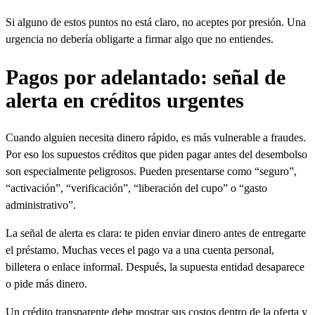
Si alguno de estos puntos no está claro, no aceptes por presión. Una
urgencia no debería obligarte a firmar algo que no entiendes.
Pagos por adelantado: señal de
alerta en créditos urgentes
Cuando alguien necesita dinero rápido, es más vulnerable a fraudes.
Por eso los supuestos créditos que piden pagar antes del desembolso
son especialmente peligrosos. Pueden presentarse como “seguro”,
“activación”, “verificación”, “liberación del cupo” o “gasto
administrativo”.
La señal de alerta es clara: te piden enviar dinero antes de entregarte
el préstamo. Muchas veces el pago va a una cuenta personal,
billetera o enlace informal. Después, la supuesta entidad desaparece
o pide más dinero.
Un crédito transparente debe mostrar sus costos dentro de la oferta y