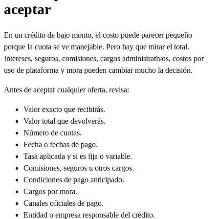
aceptar
En un crédito de bajo monto, el costo puede parecer pequeño
porque la cuota se ve manejable. Pero hay que mirar el total.
Intereses, seguros, comisiones, cargos administrativos, costos por
uso de plataforma y mora pueden cambiar mucho la decisión.
Antes de aceptar cualquier oferta, revisa:
Valor exacto que recibirás.
Valor total que devolverás.
Número de cuotas.
Fecha o fechas de pago.
Tasa aplicada y si es fija o variable.
Comisiones, seguros u otros cargos.
Condiciones de pago anticipado.
Cargos por mora.
Canales oficiales de pago.
Entidad o empresa responsable del crédito.