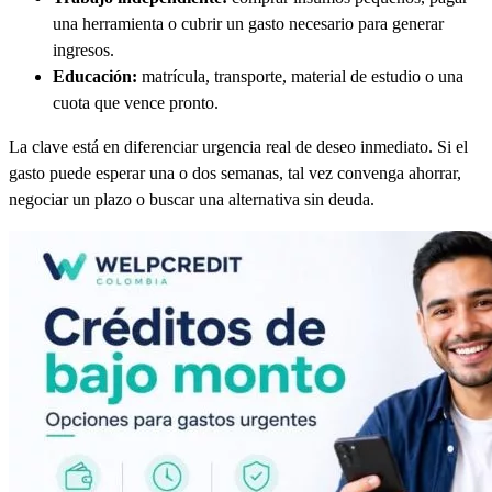
una herramienta o cubrir un gasto necesario para generar
ingresos.
Educación:
matrícula, transporte, material de estudio o una
cuota que vence pronto.
La clave está en diferenciar urgencia real de deseo inmediato. Si el
gasto puede esperar una o dos semanas, tal vez convenga ahorrar,
negociar un plazo o buscar una alternativa sin deuda.