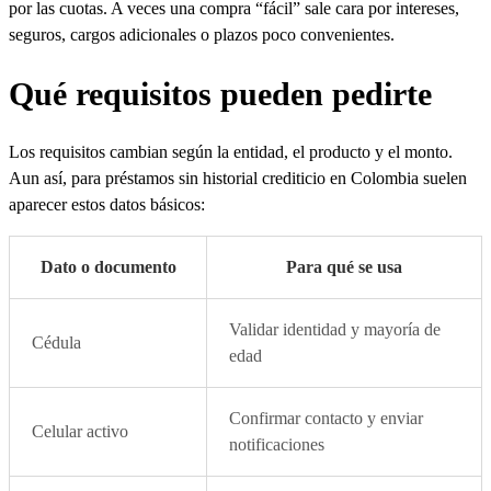
por las cuotas. A veces una compra “fácil” sale cara por intereses,
seguros, cargos adicionales o plazos poco convenientes.
Qué requisitos pueden pedirte
Los requisitos cambian según la entidad, el producto y el monto.
Aun así, para préstamos sin historial crediticio en Colombia suelen
aparecer estos datos básicos:
Dato o documento
Para qué se usa
Validar identidad y mayoría de
Cédula
edad
Confirmar contacto y enviar
Celular activo
notificaciones