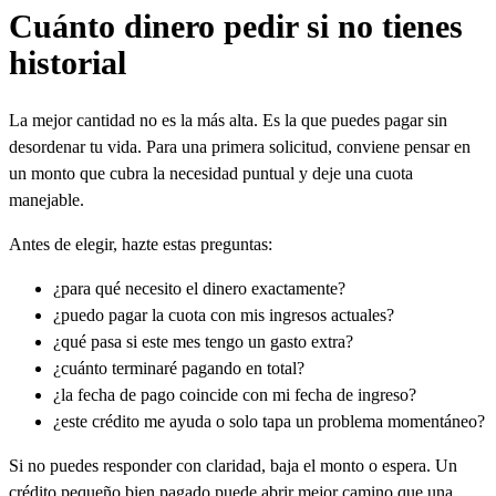
Cuánto dinero pedir si no tienes
historial
La mejor cantidad no es la más alta. Es la que puedes pagar sin
desordenar tu vida. Para una primera solicitud, conviene pensar en
un monto que cubra la necesidad puntual y deje una cuota
manejable.
Antes de elegir, hazte estas preguntas:
¿para qué necesito el dinero exactamente?
¿puedo pagar la cuota con mis ingresos actuales?
¿qué pasa si este mes tengo un gasto extra?
¿cuánto terminaré pagando en total?
¿la fecha de pago coincide con mi fecha de ingreso?
¿este crédito me ayuda o solo tapa un problema momentáneo?
Si no puedes responder con claridad, baja el monto o espera. Un
crédito pequeño bien pagado puede abrir mejor camino que una