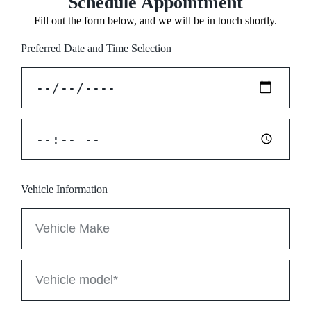
Schedule Appointment
Fill out the form below, and we will be in touch shortly.
Preferred Date and Time Selection
Vehicle Information