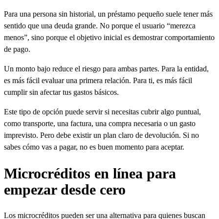
Para una persona sin historial, un préstamo pequeño suele tener más
sentido que una deuda grande. No porque el usuario “merezca
menos”, sino porque el objetivo inicial es demostrar comportamiento
de pago.
Un monto bajo reduce el riesgo para ambas partes. Para la entidad,
es más fácil evaluar una primera relación. Para ti, es más fácil
cumplir sin afectar tus gastos básicos.
Este tipo de opción puede servir si necesitas cubrir algo puntual,
como transporte, una factura, una compra necesaria o un gasto
imprevisto. Pero debe existir un plan claro de devolución. Si no
sabes cómo vas a pagar, no es buen momento para aceptar.
Microcréditos en línea para
empezar desde cero
Los microcréditos pueden ser una alternativa para quienes buscan