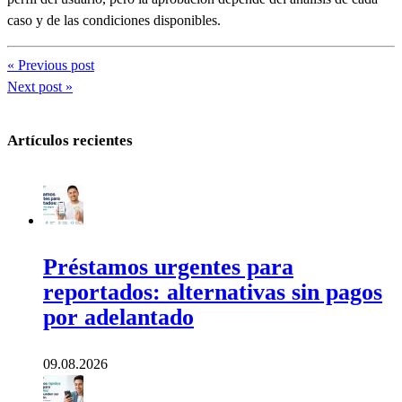
caso y de las condiciones disponibles.
« Previous post
Next post »
Artículos recientes
Préstamos urgentes para
reportados: alternativas sin pagos
por adelantado
09.08.2026