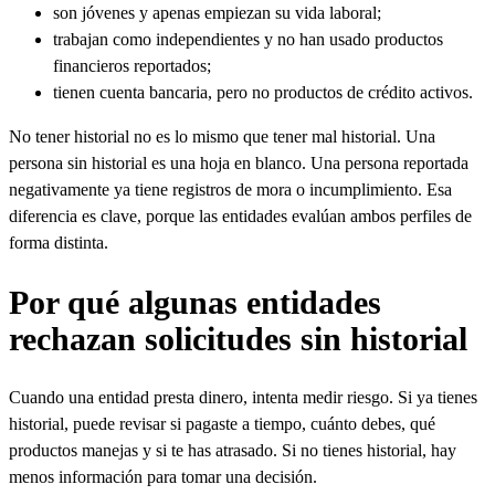
son jóvenes y apenas empiezan su vida laboral;
trabajan como independientes y no han usado productos
financieros reportados;
tienen cuenta bancaria, pero no productos de crédito activos.
No tener historial no es lo mismo que tener mal historial. Una
persona sin historial es una hoja en blanco. Una persona reportada
negativamente ya tiene registros de mora o incumplimiento. Esa
diferencia es clave, porque las entidades evalúan ambos perfiles de
forma distinta.
Por qué algunas entidades
rechazan solicitudes sin historial
Cuando una entidad presta dinero, intenta medir riesgo. Si ya tienes
historial, puede revisar si pagaste a tiempo, cuánto debes, qué
productos manejas y si te has atrasado. Si no tienes historial, hay
menos información para tomar una decisión.