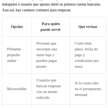
trabajador o usuario que apenas abrió su primera cuenta bancaria.
Aun así, hay caminos comunes para empezar.
Para quién
Opción
Qué revisar
puede servir
Personas que
Costo total,
Préstamo
necesitan una
plazo, fecha de
pequeño
suma baja y
pago y
online
pueden pagar
condiciones por
pronto
mora
Usuarios que
Si la cuota cabe
buscan empezar
Microcrédito
en el presupuesto
con un monto
mensual
reducido