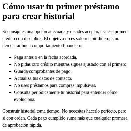
Cómo usar tu primer préstamo
para crear historial
Si consigues una opción adecuada y decides aceptar, usa ese primer
crédito con disciplina. El objetivo no es solo recibir dinero, sino
demostrar buen comportamiento financiero.
Paga antes o en la fecha acordada.
No pidas otro crédito mientras sigues ajustado con el primero.
Guarda comprobantes de pago.
Actualiza tus datos de contacto.
No uses préstamos para compras impulsivas.
Consulta periódicamente tu historial para entender cómo
evoluciona.
Construir historial toma tiempo. No necesitas hacerlo perfecto, pero
sí con orden. Cada pago cumplido suma más que cualquier promesa
de aprobación rápida.