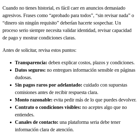
Cuando no tienes historial, es fácil caer en anuncios demasiado
agresivos. Frases como “aprobado para todos”, “sin revisar nada” o
“dinero sin ningún requisito” deberían hacerte sospechar. Un
proceso serio siempre necesita validar identidad, revisar capacidad
de pago y mostrar condiciones claras.
Antes de solicitar, revisa estos puntos:
Transparencia:
deben explicar costos, plazos y condiciones.
Datos seguros:
no entregues información sensible en páginas
dudosas.
Sin pagos raros por adelantado:
cuidado con supuestas
comisiones antes de recibir respuesta clara.
Monto razonable:
evita pedir más de lo que puedes devolver.
Contrato o condiciones visibles:
no aceptes algo que no
entiendes.
Canales de contacto:
una plataforma seria debe tener
información clara de atención.