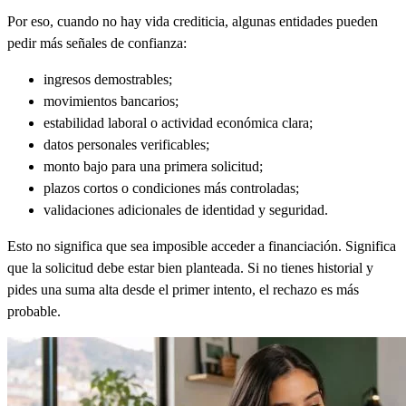
Por eso, cuando no hay vida crediticia, algunas entidades pueden
pedir más señales de confianza:
ingresos demostrables;
movimientos bancarios;
estabilidad laboral o actividad económica clara;
datos personales verificables;
monto bajo para una primera solicitud;
plazos cortos o condiciones más controladas;
validaciones adicionales de identidad y seguridad.
Esto no significa que sea imposible acceder a financiación. Significa
que la solicitud debe estar bien planteada. Si no tienes historial y
pides una suma alta desde el primer intento, el rechazo es más
probable.