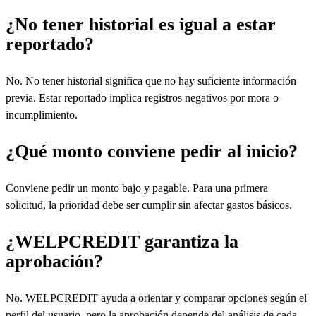
¿No tener historial es igual a estar
reportado?
No. No tener historial significa que no hay suficiente información
previa. Estar reportado implica registros negativos por mora o
incumplimiento.
¿Qué monto conviene pedir al inicio?
Conviene pedir un monto bajo y pagable. Para una primera
solicitud, la prioridad debe ser cumplir sin afectar gastos básicos.
¿WELPCREDIT garantiza la
aprobación?
No. WELPCREDIT ayuda a orientar y comparar opciones según el
perfil del usuario, pero la aprobación depende del análisis de cada