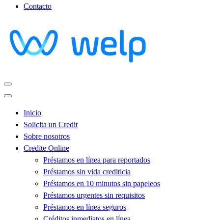
Contacto
Inicio
Solicita un Credit
Sobre nosotros
Credite Online
Préstamos en línea para reportados
Préstamos sin vida crediticia
Préstamos en 10 minutos sin papeleos
Préstamos urgentes sin requisitos
Préstamos en línea seguros
Créditos inmediatos en línea