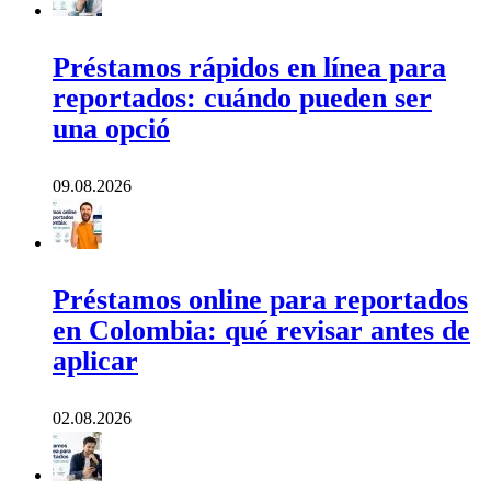
Préstamos rápidos en línea para
reportados: cuándo pueden ser
una opció
09.08.2026
Préstamos online para reportados
en Colombia: qué revisar antes de
aplicar
02.08.2026