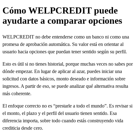
Cómo WELPCREDIT puede
ayudarte a comparar opciones
WELPCREDIT no debe entenderse como un banco ni como una
promesa de aprobación automática. Su valor está en orientar al
usuario hacia opciones que puedan tener sentido según su perfil.
Esto es útil si no tienes historial, porque muchas veces no sabes por
dónde empezar. En lugar de aplicar al azar, puedes iniciar una
solicitud con datos básicos, monto deseado e información sobre
ingresos. A partir de eso, se puede analizar qué alternativa resulta
más coherente.
El enfoque correcto no es “prestarle a todo el mundo”. Es revisar si
el monto, el plazo y el perfil del usuario tienen sentido. Esa
diferencia importa, sobre todo cuando estás construyendo vida
crediticia desde cero.