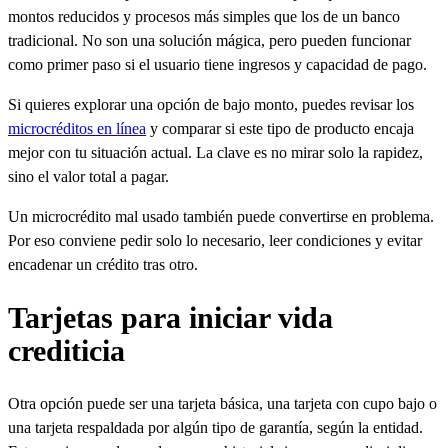
montos reducidos y procesos más simples que los de un banco
tradicional. No son una solución mágica, pero pueden funcionar
como primer paso si el usuario tiene ingresos y capacidad de pago.
Si quieres explorar una opción de bajo monto, puedes revisar los
microcréditos en línea
y comparar si este tipo de producto encaja
mejor con tu situación actual. La clave es no mirar solo la rapidez,
sino el valor total a pagar.
Un microcrédito mal usado también puede convertirse en problema.
Por eso conviene pedir solo lo necesario, leer condiciones y evitar
encadenar un crédito tras otro.
Tarjetas para iniciar vida
crediticia
Otra opción puede ser una tarjeta básica, una tarjeta con cupo bajo o
una tarjeta respaldada por algún tipo de garantía, según la entidad.