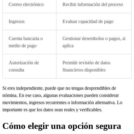
Correo electrónico
Recibir información del proceso
Ingresos
Evaluar capacidad de pago
Cuenta bancaria o
Gestionar desembolso o pagos, si
medio de pago
aplica
Autorización de
Permitir revisión de datos
consulta
financieros disponibles
Si eres independiente, puede que no tengas desprendibles de
nómina. En ese caso, algunas evaluaciones pueden considerar
movimientos, ingresos recurrentes o información alternativa. Lo
importante es que los datos sean reales y verificables.
Cómo elegir una opción segura