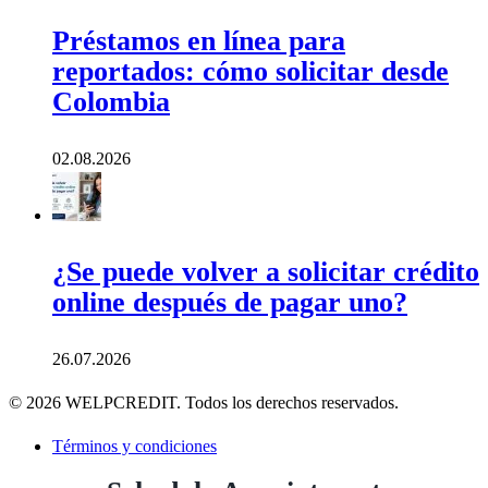
Préstamos en línea para
reportados: cómo solicitar desde
Colombia
02.08.2026
¿Se puede volver a solicitar crédito
online después de pagar uno?
26.07.2026
© 2026 WELPCREDIT. Todos los derechos reservados.
Términos y condiciones