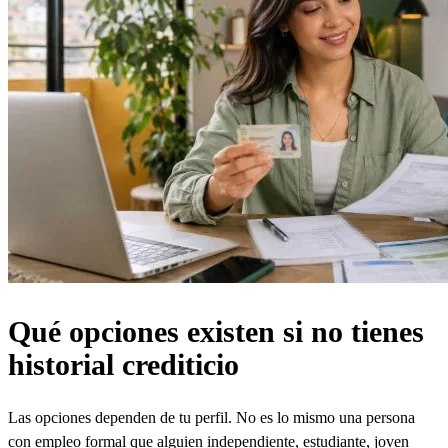
Qué opciones existen si no tienes
historial crediticio
Las opciones dependen de tu perfil. No es lo mismo una persona
con empleo formal que alguien independiente, estudiante, joven