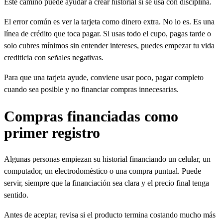
Este camino puede ayudar a crear historial si se usa con disciplina.
El error común es ver la tarjeta como dinero extra. No lo es. Es una
línea de crédito que toca pagar. Si usas todo el cupo, pagas tarde o
solo cubres mínimos sin entender intereses, puedes empezar tu vida
crediticia con señales negativas.
Para que una tarjeta ayude, conviene usar poco, pagar completo
cuando sea posible y no financiar compras innecesarias.
Compras financiadas como
primer registro
Algunas personas empiezan su historial financiando un celular, un
computador, un electrodoméstico o una compra puntual. Puede
servir, siempre que la financiación sea clara y el precio final tenga
sentido.
Antes de aceptar, revisa si el producto termina costando mucho más