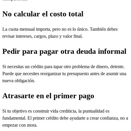
No calcular el costo total
La cuota mensual importa, pero no es lo único. También debes
revisar intereses, cargos, plazo y valor final.
Pedir para pagar otra deuda informal
Si necesitas un crédito para tapar otro problema de dinero, detente.
Puede que necesites reorganizar tu presupuesto antes de asumir una
nueva obligación.
Atrasarte en el primer pago
Si tu objetivo es construir vida crediticia, la puntualidad es
fundamental. El primer crédito debe ayudarte a crear confianza, no a
empezar con mora.