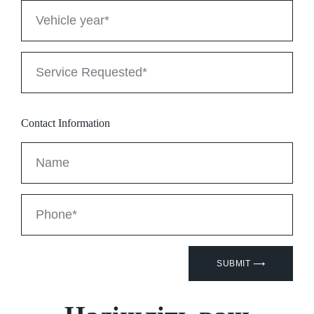
Contact Information
SUBMIT ⟶