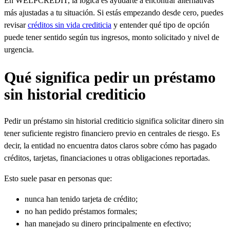
En WELPCREDIT, la lógica es ayudarte a encontrar alternativas
más ajustadas a tu situación. Si estás empezando desde cero, puedes
revisar
créditos sin vida crediticia
y entender qué tipo de opción
puede tener sentido según tus ingresos, monto solicitado y nivel de
urgencia.
Qué significa pedir un préstamo
sin historial crediticio
Pedir un préstamo sin historial crediticio significa solicitar dinero sin
tener suficiente registro financiero previo en centrales de riesgo. Es
decir, la entidad no encuentra datos claros sobre cómo has pagado
créditos, tarjetas, financiaciones u otras obligaciones reportadas.
Esto suele pasar en personas que:
nunca han tenido tarjeta de crédito;
no han pedido préstamos formales;
han manejado su dinero principalmente en efectivo;