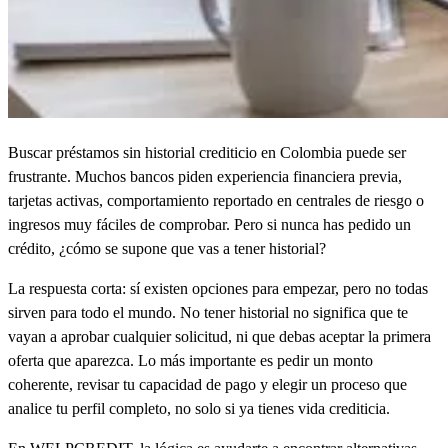
Buscar préstamos sin historial crediticio en Colombia puede ser
frustrante. Muchos bancos piden experiencia financiera previa,
tarjetas activas, comportamiento reportado en centrales de riesgo o
ingresos muy fáciles de comprobar. Pero si nunca has pedido un
crédito, ¿cómo se supone que vas a tener historial?
La respuesta corta: sí existen opciones para empezar, pero no todas
sirven para todo el mundo. No tener historial no significa que te
vayan a aprobar cualquier solicitud, ni que debas aceptar la primera
oferta que aparezca. Lo más importante es pedir un monto
coherente, revisar tu capacidad de pago y elegir un proceso que
analice tu perfil completo, no solo si ya tienes vida crediticia.