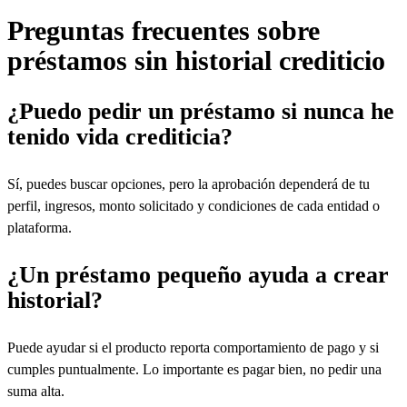
Preguntas frecuentes sobre
préstamos sin historial crediticio
¿Puedo pedir un préstamo si nunca he
tenido vida crediticia?
Sí, puedes buscar opciones, pero la aprobación dependerá de tu
perfil, ingresos, monto solicitado y condiciones de cada entidad o
plataforma.
¿Un préstamo pequeño ayuda a crear
historial?
Puede ayudar si el producto reporta comportamiento de pago y si
cumples puntualmente. Lo importante es pagar bien, no pedir una
suma alta.