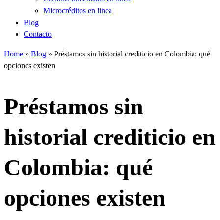
Microcréditos en linea
Blog
Contacto
Home
»
Blog
»
Préstamos sin historial crediticio en Colombia: qué
opciones existen
Préstamos sin
historial crediticio en
Colombia: qué
opciones existen