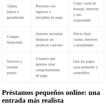
Cupo, cuota de
Tarjeta
Personas con
manejo, intereses
básica o
ingresos y
y uso
garantizada
disciplina de pago
responsable
Quienes necesitan
Precio final,
Compra
financiar un
cuotas, intereses
financiada
producto concreto
y penalidades
Usuarios que
Servicio a
Que los pagos
quieren crear
nombre
sean puntuales y
comportamiento
propio
sostenibles
de pago
Préstamos pequeños online: una
entrada más realista