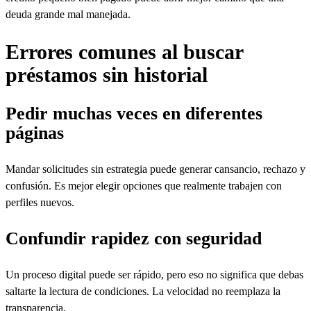
deuda grande mal manejada.
Errores comunes al buscar
préstamos sin historial
Pedir muchas veces en diferentes
páginas
Mandar solicitudes sin estrategia puede generar cansancio, rechazo y
confusión. Es mejor elegir opciones que realmente trabajen con
perfiles nuevos.
Confundir rapidez con seguridad
Un proceso digital puede ser rápido, pero eso no significa que debas
saltarte la lectura de condiciones. La velocidad no reemplaza la
transparencia.