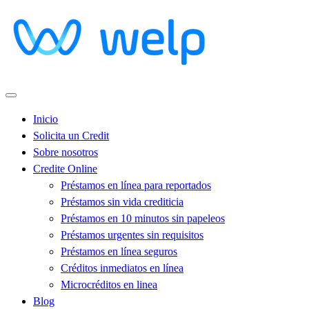
Inicio
Solicita un Credit
Sobre nosotros
Credite Online
Préstamos en línea para reportados
Préstamos sin vida crediticia
Préstamos en 10 minutos sin papeleos
Préstamos urgentes sin requisitos
Préstamos en línea seguros
Créditos inmediatos en línea
Microcréditos en linea
Blog